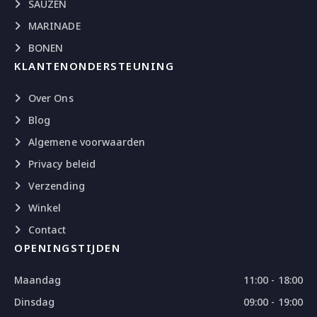
SAUZEN
MARINADE
BONEN
KLANTENONDERSTEUNING
Over Ons
Blog
Algemene voorwaarden
Privacy beleid
Verzending
Winkel
Contact
OPENINGSTIJDEN
Maandag
11:00 - 18:00
Dinsdag
09:00 - 19:00