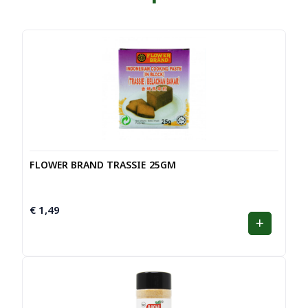
FLOWER BRAND TRASSIE 25GM
€
1,49