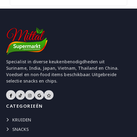
Specialist in diverse keukenbenodigdheden uit
Suriname, India, Japan, Vietnam, Thailand en China.
Voedsel en non-food items beschikbaar. Uitgebreide
selectie snacks en chips.
CATEGORIEËN
KRUIDEN
SNACKS