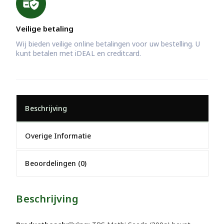
Veilige betaling
Wij bieden veilige online betalingen voor uw bestelling. U
kunt betalen met iDEAL en creditcard.
Beschrijving
Overige Informatie
Beoordelingen (0)
Beschrijving