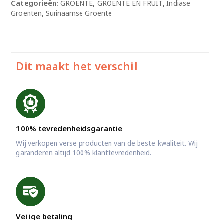
Bladgroente
Categorieën:
,
,
GROENTE
GROENTE EN FRUIT
Indiase
aantal
,
Groenten
Surinaamse Groente
Dit maakt het verschil
100% tevredenheidsgarantie
Wij verkopen verse producten van de beste kwaliteit. Wij
garanderen altijd 100% klanttevredenheid.
Veilige betaling