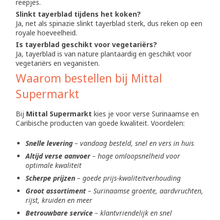
reepjes.
Slinkt tayerblad tijdens het koken?
Ja, net als spinazie slinkt tayerblad sterk, dus reken op een
royale hoeveelheid.
Is tayerblad geschikt voor vegetariërs?
Ja, tayerblad is van nature plantaardig en geschikt voor
vegetariërs en veganisten.
Waarom bestellen bij Mittal
Supermarkt
Bij
Mittal Supermarkt
kies je voor verse Surinaamse en
Caribische producten van goede kwaliteit. Voordelen:
Snelle levering
– vandaag besteld, snel en vers in huis
Altijd verse aanvoer
– hoge omloopsnelheid voor
optimale kwaliteit
Scherpe prijzen
– goede prijs-kwaliteitverhouding
Groot assortiment
– Surinaamse groente, aardvruchten,
rijst, kruiden en meer
Betrouwbare service
– klantvriendelijk en snel