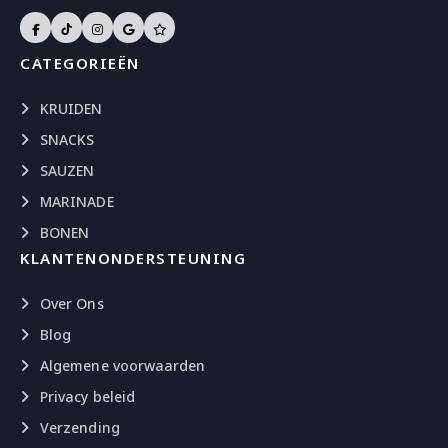
CATEGORIEËN
KRUIDEN
SNACKS
SAUZEN
MARINADE
BONEN
KLANTENONDERSTEUNING
Over Ons
Blog
Algemene voorwaarden
Privacy beleid
Verzending