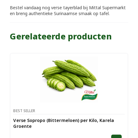
Bestel vandaag nog verse tayerblad bij Mittal Supermarkt
en breng authentieke Surinaamse smaak op tafel.
Gerelateerde producten
BEST SELLER
Verse Sopropo (Bittermeloen) per Kilo, Karela
Groente