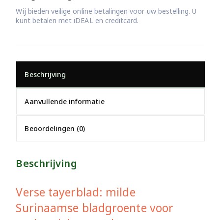
Wij bieden veilige online betalingen voor uw bestelling. U
kunt betalen met iDEAL en creditcard.
Beschrijving
Aanvullende informatie
Beoordelingen (0)
Beschrijving
Verse tayerblad: milde
Surinaamse bladgroente voor