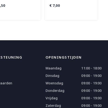
,50
€
7,00
RSTEUNING
OPENINGSTIJDEN
Maandag
11:00 - 18:00
Dinsdag
09:00 - 19:00
waarden
Woensdag
09:00 - 19:00
Donderdag
09:00 - 19:00
Vrijdag
09:00 - 19:00
Zaterdag
09:00 - 19:00