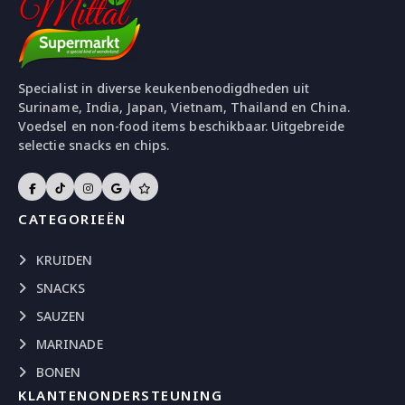
Specialist in diverse keukenbenodigdheden uit
Suriname, India, Japan, Vietnam, Thailand en China.
Voedsel en non-food items beschikbaar. Uitgebreide
selectie snacks en chips.
CATEGORIEËN
KRUIDEN
SNACKS
SAUZEN
MARINADE
BONEN
KLANTENONDERSTEUNING