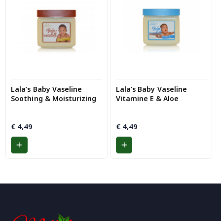
Lala’s Baby Vaseline
Lala’s Baby Vaseline
Soothing & Moisturizing
Vitamine E & Aloe
€
4,49
€
4,49