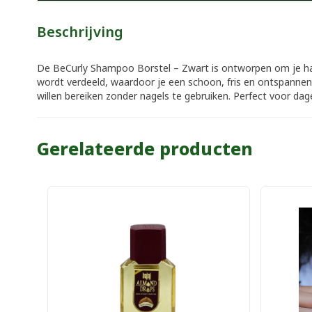
Beschrijving
De BeCurly Shampoo Borstel – Zwart is ontworpen om je ha
wordt verdeeld, waardoor je een schoon, fris en ontspannen
willen bereiken zonder nagels te gebruiken. Perfect voor dage
Gerelateerde producten