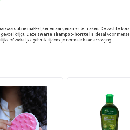
arwasroutine makkelijker en aangenamer te maken. De zachte bors
 gevoel krijgt. Deze
zwarte shampoo-borstel
is ideaal voor mense
lijks of wekelijks gebruik tijdens je normale haarverzorging.