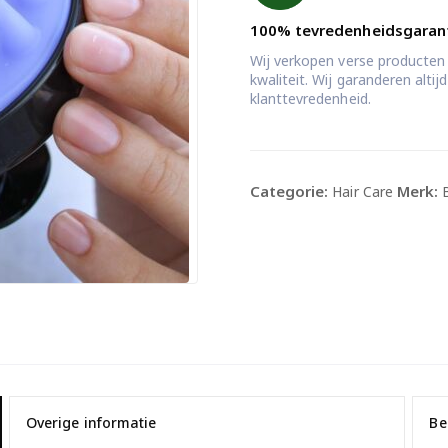
100% tevredenheidsgaran
Wij verkopen verse producten
kwaliteit. Wij garanderen alti
klanttevredenheid.
Categorie:
Merk:
Hair Care
Overige informatie
Be