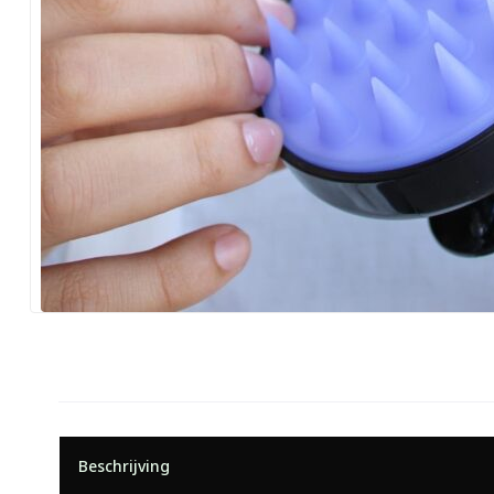
Beschrijving