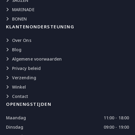
SAUZEN
MARINADE
BONEN
KLANTENONDERSTEUNING
Over Ons
Blog
Algemene voorwaarden
Privacy beleid
Verzending
Winkel
Contact
OPENINGSTIJDEN
Maandag
11:00 - 18:00
Dinsdag
09:00 - 19:00