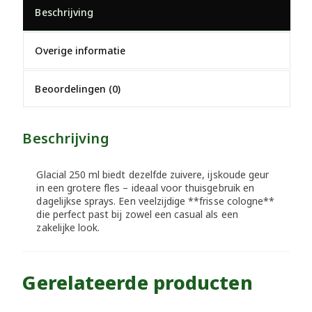
Beschrijving
Overige informatie
Beoordelingen (0)
Beschrijving
Glacial 250 ml biedt dezelfde zuivere, ijskoude geur
in een grotere fles – ideaal voor thuisgebruik en
dagelijkse sprays. Een veelzijdige **frisse cologne**
die perfect past bij zowel een casual als een
zakelijke look.
Gerelateerde producten