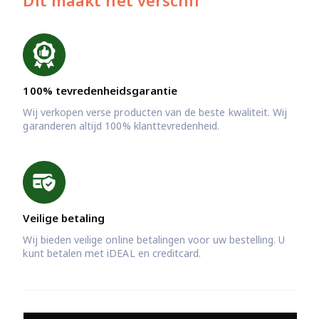
Dit maakt het verschil
100% tevredenheidsgarantie
Wij verkopen verse producten van de beste kwaliteit. Wij
garanderen altijd 100% klanttevredenheid.
Veilige betaling
Wij bieden veilige online betalingen voor uw bestelling. U
kunt betalen met iDEAL en creditcard.