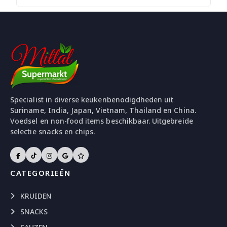
Specialist in diverse keukenbenodigdheden uit
Suriname, India, Japan, Vietnam, Thailand en China.
Voedsel en non-food items beschikbaar. Uitgebreide
selectie snacks en chips.
CATEGORIEËN
KRUIDEN
SNACKS