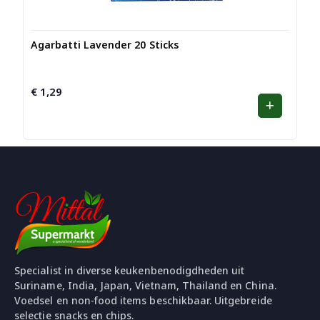
Agarbatti Lavender 20 Sticks
€
1,29
Specialist in diverse keukenbenodigdheden uit
Suriname, India, Japan, Vietnam, Thailand en China.
Voedsel en non-food items beschikbaar. Uitgebreide
selectie snacks en chips.