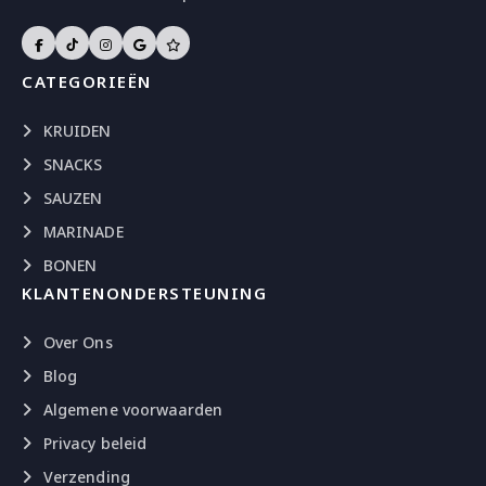
CATEGORIEËN
KRUIDEN
SNACKS
SAUZEN
MARINADE
BONEN
KLANTENONDERSTEUNING
Over Ons
Blog
Algemene voorwaarden
Privacy beleid
Verzending