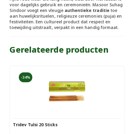
voor dagelijks gebruik en ceremonieën. Masoor Suhag
Sindoor voegt een vleugje
authentieke traditie
toe
aan huwelijksrituelen, religieuze ceremonies (puja) en
festiviteiten. Een cultureel product dat respect en
toewijding uitstraalt, verpakt in een handig formaat.
Gerelateerde producten
-34%
Tridev Tulsi 20 Sticks