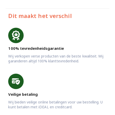
Dit maakt het verschil
100% tevredenheidsgarantie
Wij verkopen verse producten van de beste kwaliteit. Wij
garanderen altijd 100% klanttevredenheid.
Veilige betaling
Wij bieden veilige online betalingen voor uw bestelling. U
kunt betalen met iDEAL en creditcard.