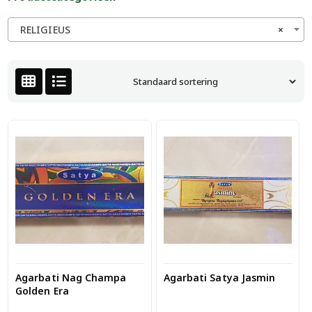
RELIGIEUS
×
Agarbati Nag Champa
Agarbati Satya Jasmin
Golden Era