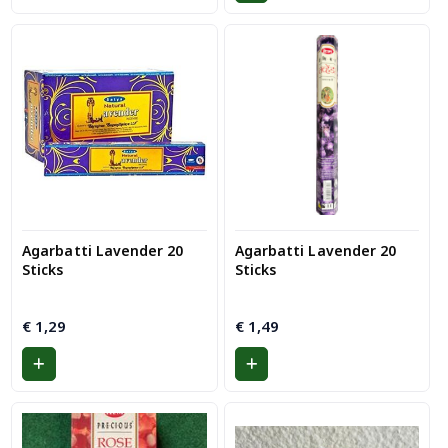
Agarbatti Lavender 20
Agarbatti Lavender 20
Sticks
Sticks
€
1,29
€
1,49