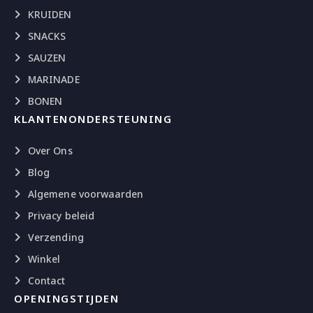
KRUIDEN
SNACKS
SAUZEN
MARINADE
BONEN
KLANTENONDERSTEUNING
Over Ons
Blog
Algemene voorwaarden
Privacy beleid
Verzending
Winkel
Contact
OPENINGSTIJDEN