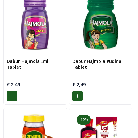
Dabur Hajmola Imli
Dabur Hajmola Pudina
Tablet
Tablet
€
2,49
€
2,49
-12%