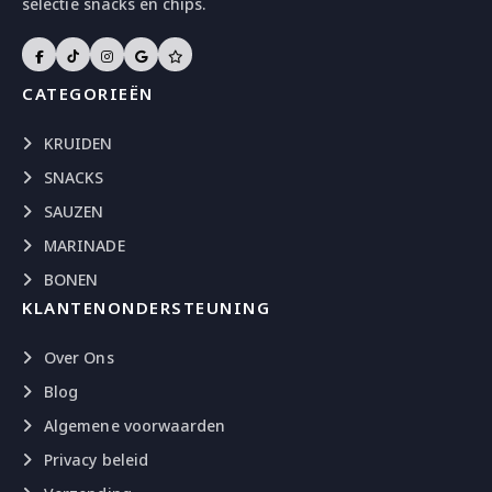
selectie snacks en chips.
CATEGORIEËN
KRUIDEN
SNACKS
SAUZEN
MARINADE
BONEN
KLANTENONDERSTEUNING
Over Ons
Blog
Algemene voorwaarden
Privacy beleid