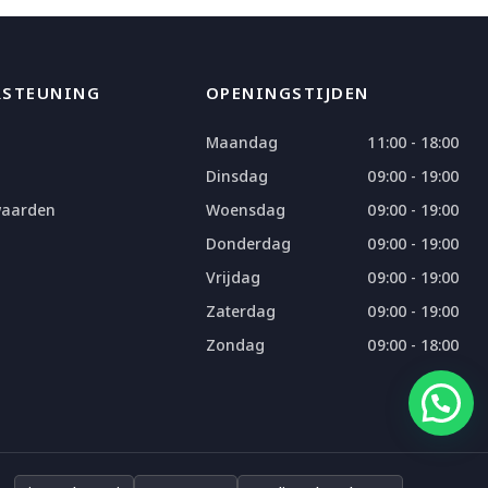
RSTEUNING
OPENINGSTIJDEN
Maandag
11:00 - 18:00
Dinsdag
09:00 - 19:00
waarden
Woensdag
09:00 - 19:00
Donderdag
09:00 - 19:00
Vrijdag
09:00 - 19:00
Zaterdag
09:00 - 19:00
Zondag
09:00 - 18:00