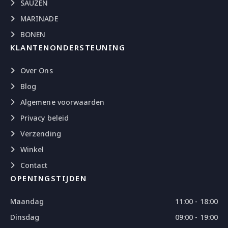
SAUZEN
MARINADE
BONEN
KLANTENONDERSTEUNING
Over Ons
Blog
Algemene voorwaarden
Privacy beleid
Verzending
Winkel
Contact
OPENINGSTIJDEN
Maandag
11:00 - 18:00
Dinsdag
09:00 - 19:00