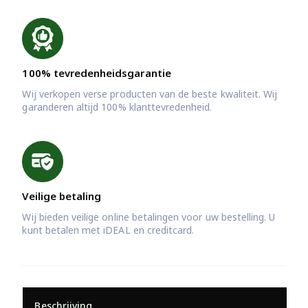
100% tevredenheidsgarantie
Wij verkopen verse producten van de beste kwaliteit. Wij
garanderen altijd 100% klanttevredenheid.
Veilige betaling
Wij bieden veilige online betalingen voor uw bestelling. U
kunt betalen met iDEAL en creditcard.
Beschrijving