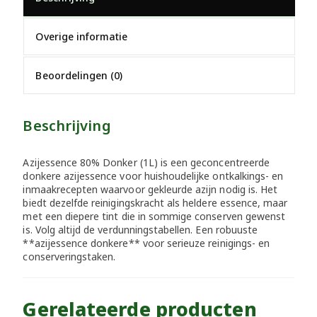
Overige informatie
Beoordelingen (0)
Beschrijving
Azijessence 80% Donker (1L) is een geconcentreerde
donkere azijessence voor huishoudelijke ontkalkings- en
inmaakrecepten waarvoor gekleurde azijn nodig is. Het
biedt dezelfde reinigingskracht als heldere essence, maar
met een diepere tint die in sommige conserven gewenst
is. Volg altijd de verdunningstabellen. Een robuuste
**azijessence donkere** voor serieuze reinigings- en
conserveringstaken.
Gerelateerde producten