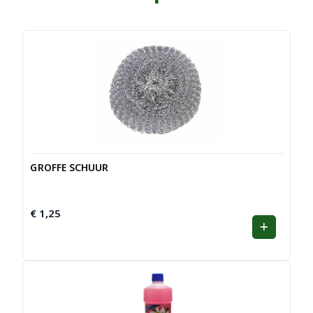
GROFFE SCHUUR
€
1,25