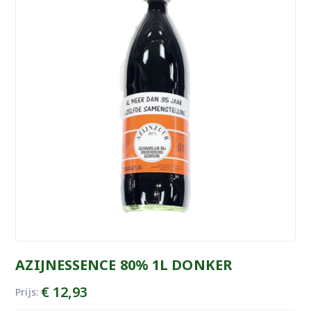
AZIJNESSENCE 80% 1L DONKER
€
12,93
Prijs: