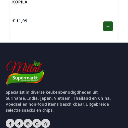
KOPILA
€
11,99
Specialist in diverse keukenbenodigdheden uit
Suriname, India, Japan, Vietnam, Thailand en China.
Voedsel en non-food items beschikbaar. Uitgebreide
selectie snacks en chips.