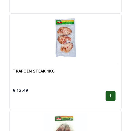
TRAPOEN STEAK 1KG
€
12,49