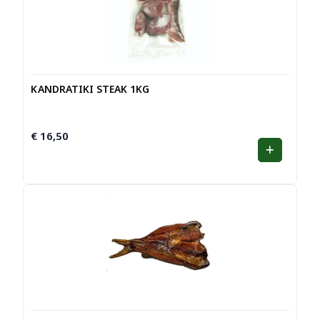
KANDRATIKI STEAK 1KG
€
16,50