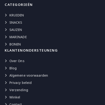
CATEGORIEËN
KRUIDEN
SNACKS
SAUZEN
MARINADE
BONEN
KLANTENONDERSTEUNING
Over Ons
Blog
Algemene voorwaarden
Privacy beleid
Verzending
Winkel
Contact