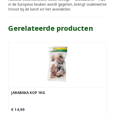
in de Europese keuken wordt gegeten, brengt ouderwetse
troost bij de lunch en het avondeten.
Gerelateerde producten
JARABAKA KOP 1KG
€
14,99