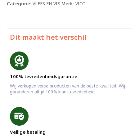
Categorie:
Merk:
VLEES EN VIS
VICO
Dit maakt het verschil
100% tevredenheidsgarantie
Wij verkopen verse producten van de beste kwaliteit. Wij
garanderen altijd 100% klanttevredenheid.
Veilige betaling