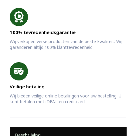
100% tevredenheidsgarantie
Wij verkopen verse producten van de beste kwaliteit. Wij
garanderen altijd 100% klanttevredenheid.
Veilige betaling
Wij bieden veilige online betalingen voor uw bestelling. U
kunt betalen met iDEAL en creditcard.
Beschrijving