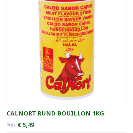
CALNORT RUND BOUILLON 1KG
€
5,49
Prijs: