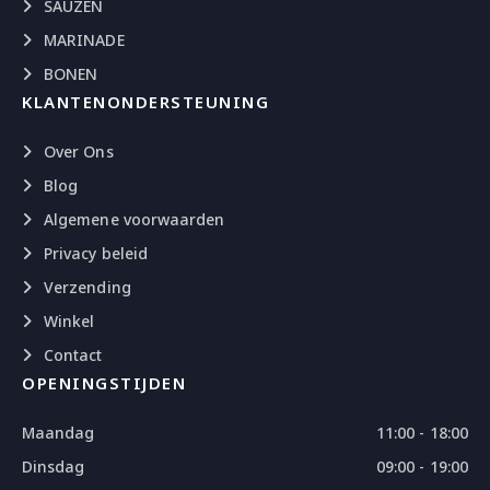
SAUZEN
MARINADE
BONEN
KLANTENONDERSTEUNING
Over Ons
Blog
Algemene voorwaarden
Privacy beleid
Verzending
Winkel
Contact
OPENINGSTIJDEN
Maandag
11:00 - 18:00
Dinsdag
09:00 - 19:00