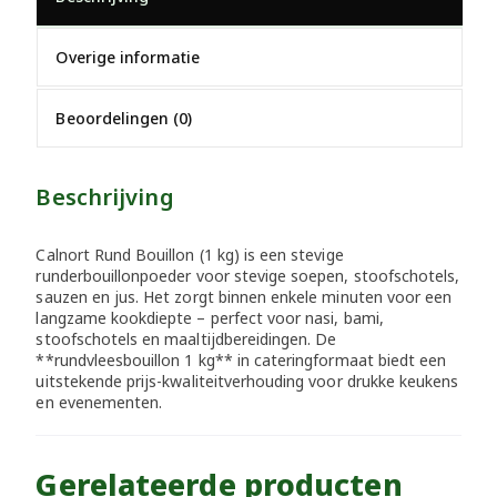
Overige informatie
Beoordelingen (0)
Beschrijving
Calnort Rund Bouillon (1 kg) is een stevige
runderbouillonpoeder voor stevige soepen, stoofschotels,
sauzen en jus. Het zorgt binnen enkele minuten voor een
langzame kookdiepte – perfect voor nasi, bami,
stoofschotels en maaltijdbereidingen. De
**rundvleesbouillon 1 kg** in cateringformaat biedt een
uitstekende prijs-kwaliteitverhouding voor drukke keukens
en evenementen.
Gerelateerde producten