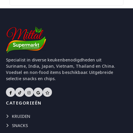
Specialist in diverse keukenbenodigdheden uit
Suriname, India, Japan, Vietnam, Thailand en China.
Voedsel en non-food items beschikbaar. Uitgebreide
selectie snacks en chips.
CATEGORIEËN
KRUIDEN
SNACKS