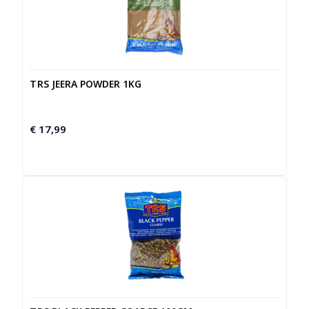
TRS JEERA POWDER 1KG
€
17,99