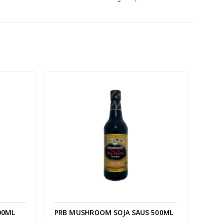
00ML
PRB MUSHROOM SOJA SAUS 500ML