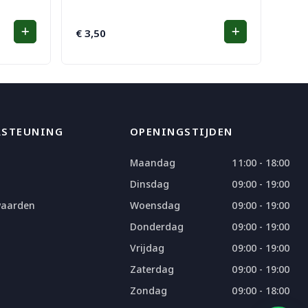
€
3,50
RSTEUNING
OPENINGSTIJDEN
Maandag
11:00 - 18:00
Dinsdag
09:00 - 19:00
waarden
Woensdag
09:00 - 19:00
Donderdag
09:00 - 19:00
Vrijdag
09:00 - 19:00
Zaterdag
09:00 - 19:00
Zondag
09:00 - 18:00