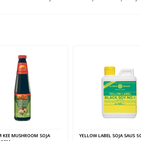
M KEE MUSHROOM SOJA
YELLOW LABEL SOJA SAUS 5