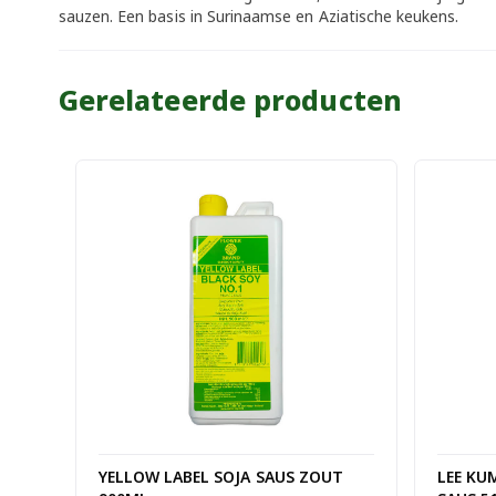
sauzen. Een basis in Surinaamse en Aziatische keukens.
Gerelateerde producten
YELLOW LABEL SOJA SAUS ZOUT
LEE KU