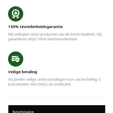
100% tevredenheidsgarantie
Wij verkopen verse producten van de beste kwaliteit. Wij
garanderen altijd 100% klanttevredenheid.
Veilige betaling
Wij bieden veilige online betalingen voor uw bestelling. U
kunt betalen met iDEAL en creditcard.
Beschrijving