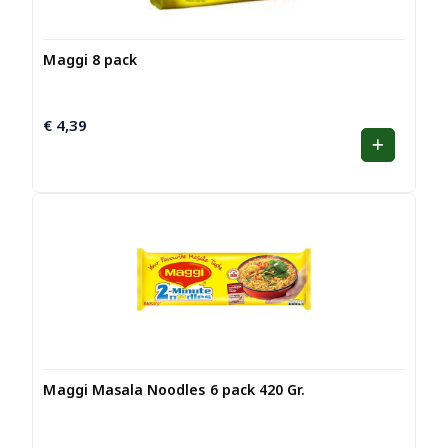
Maggi 8 pack
€
4,39
Maggi Masala Noodles 6 pack 420 Gr.