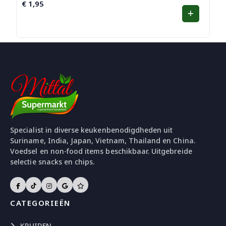
€
1,95
Specialist in diverse keukenbenodigdheden uit
Suriname, India, Japan, Vietnam, Thailand en China.
Voedsel en non-food items beschikbaar. Uitgebreide
selectie snacks en chips.
CATEGORIEËN
KRUIDEN