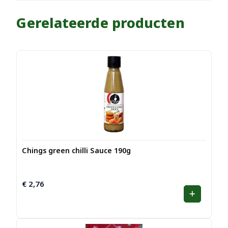
Gerelateerde producten
Chings green chilli Sauce 190g
€
2,76