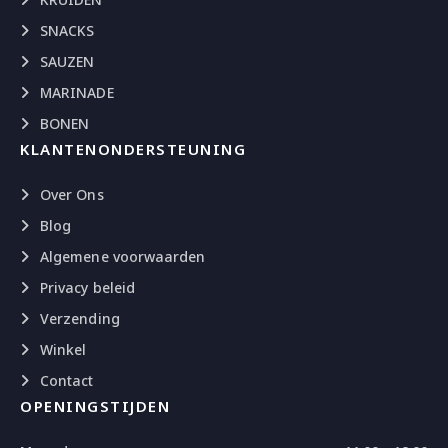
SNACKS
SAUZEN
MARINADE
BONEN
KLANTENONDERSTEUNING
Over Ons
Blog
Algemene voorwaarden
Privacy beleid
Verzending
Winkel
Contact
OPENINGSTIJDEN