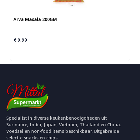
Arva Masala 200GM
€
9,99
Specialist in diverse keukenbenodigdheden uit
Suriname, India, Japan, Vietnam, Thailand en China.
Voedsel en non-food items beschikbaar. Uitgebreide
selectie snacks en chips.