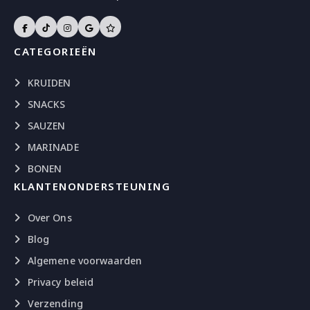
CATEGORIEËN
KRUIDEN
SNACKS
SAUZEN
MARINADE
BONEN
KLANTENONDERSTEUNING
Over Ons
Blog
Algemene voorwaarden
Privacy beleid
Verzending