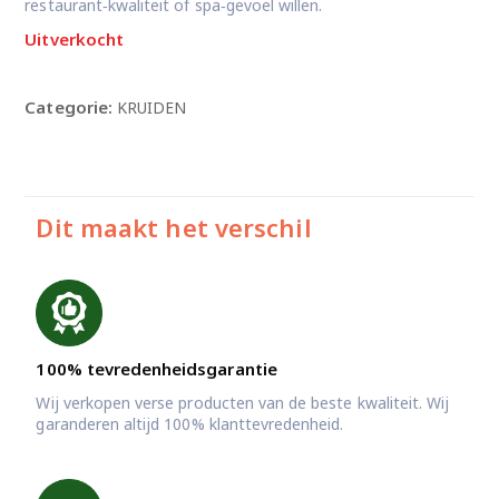
restaurant‑kwaliteit of spa‑gevoel willen.
Uitverkocht
Categorie:
KRUIDEN
Dit maakt het verschil
100% tevredenheidsgarantie
Wij verkopen verse producten van de beste kwaliteit. Wij
garanderen altijd 100% klanttevredenheid.