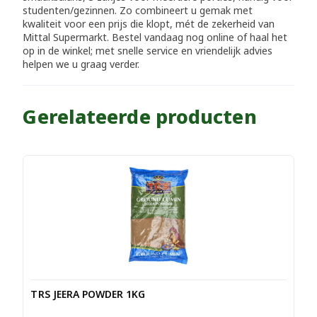
studenten/gezinnen. Zo combineert u gemak met
kwaliteit voor een prijs die klopt, mét de zekerheid van
Mittal Supermarkt. Bestel vandaag nog online of haal het
op in de winkel; met snelle service en vriendelijk advies
helpen we u graag verder.
Gerelateerde producten
TRS JEERA POWDER 1KG