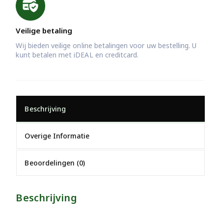
Veilige betaling
Wij bieden veilige online betalingen voor uw bestelling. U
kunt betalen met iDEAL en creditcard.
Beschrijving
Overige Informatie
Beoordelingen (0)
Beschrijving