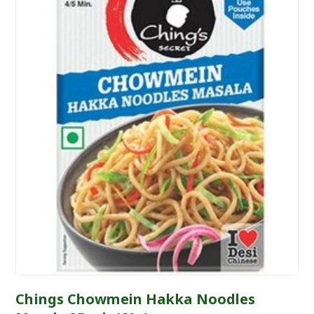
Chings Chowmein Hakka Noodles