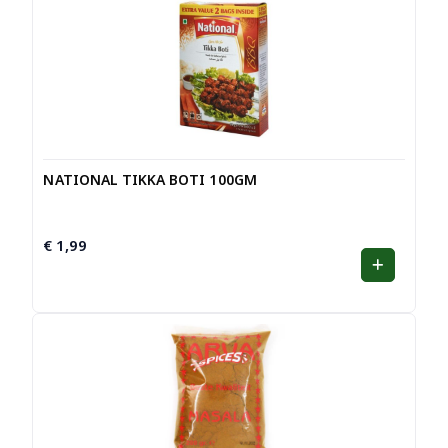
NATIONAL TIKKA BOTI 100GM
€
1,99