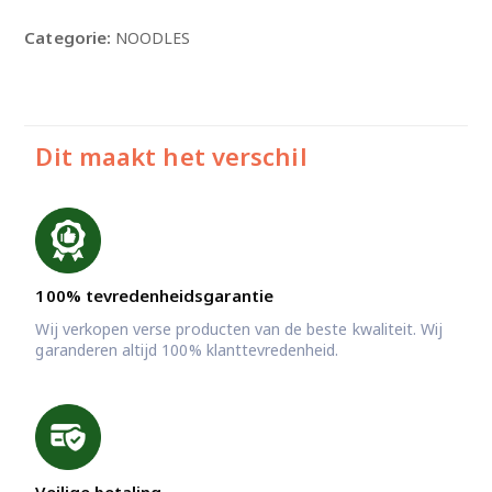
Categorie:
NOODLES
Dit maakt het verschil
100% tevredenheidsgarantie
Wij verkopen verse producten van de beste kwaliteit. Wij
garanderen altijd 100% klanttevredenheid.
Veilige betaling