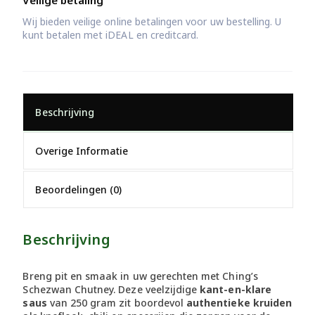
Wij bieden veilige online betalingen voor uw bestelling. U
kunt betalen met iDEAL en creditcard.
Beschrijving
Overige Informatie
Beoordelingen (0)
Beschrijving
Breng pit en smaak in uw gerechten met Ching’s
Schezwan Chutney. Deze veelzijdige
kant-en-klare
saus
van 250 gram zit boordevol
authentieke kruiden