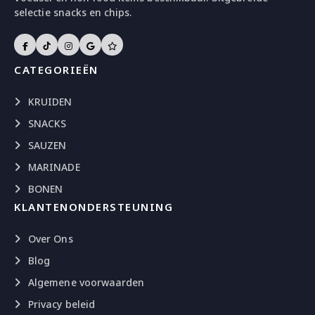
selectie snacks en chips.
CATEGORIEËN
KRUIDEN
SNACKS
SAUZEN
MARINADE
BONEN
KLANTENONDERSTEUNING
Over Ons
Blog
Algemene voorwaarden
Privacy beleid