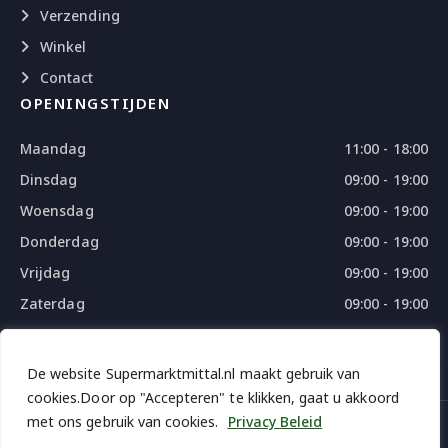
Verzending
Winkel
Contact
OPENINGSTIJDEN
Maandag
11:00 - 18:00
Dinsdag
09:00 - 19:00
Woensdag
09:00 - 19:00
Donderdag
09:00 - 19:00
Vrijdag
09:00 - 19:00
Zaterdag
09:00 - 19:00
Zondag
09:00 - 18:00
De website Supermarktmittal.nl maakt gebruik van
cookies.Door op "Accepteren" te klikken, gaat u akkoord
met ons gebruik van cookies.
Privacy Beleid
© 2026 SUPERMARKTMITTAL - ALL RIGHTS RESERVED
DESIGN