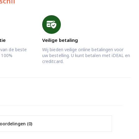
schil
tie
Veilige betaling
 van de beste
Wij bieden veilige online betalingen voor
jd 100%
uw bestelling. U kunt betalen met iDEAL en
creditcard.
oordelingen (0)