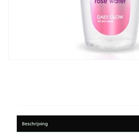
Beschrijving