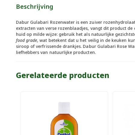
Beschrijving
Dabur Gulabari Rozenwater is een zuiver rozenhydrolaat
extracten van verse rozenblaadjes, vangt dit product de 
huid op milde wijze: gebruik het als natuurlijke gezicht
food grade
, wat betekent dat u het veilig in de keuken k
siroop of verfrissende drankjes. Dabur Gulabari Rose Wa
liefhebbers van natuurlijke producten.
Gerelateerde producten