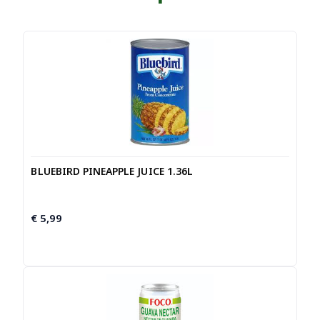
BLUEBIRD PINEAPPLE JUICE 1.36L
€
5,99