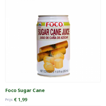
Foco Sugar Cane
€
1,99
Prijs: