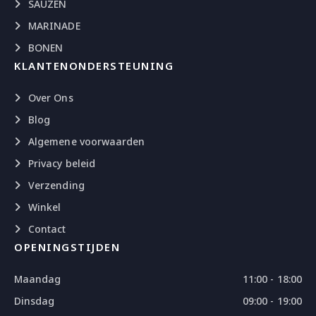
SAUZEN
MARINADE
BONEN
KLANTENONDERSTEUNING
Over Ons
Blog
Algemene voorwaarden
Privacy beleid
Verzending
Winkel
Contact
OPENINGSTIJDEN
Maandag
11:00 - 18:00
Dinsdag
09:00 - 19:00