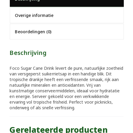
Overige informatie
Beoordelingen (0)
Beschrijving
Foco Sugar Cane Drink levert de pure, natuurlijke zoetheid
van versgeperst suikerrietsap in een handige blik. Dit
tropische drankje heeft een verfrissende smaak, rijk aan
natuurlijke mineralen en antioxidanten. Vrij van
kunstmatige conserveermiddelen, ideaal voor hydratatie
en energie. Serveer gekoeld voor een verkwikkende
ervaring vol tropische frisheid. Perfect voor picknicks,
onderweg of als snelle verfrissing.
Gerelateerde producten