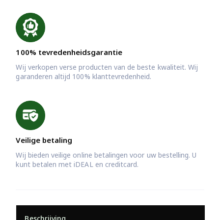
100% tevredenheidsgarantie
Wij verkopen verse producten van de beste kwaliteit. Wij
garanderen altijd 100% klanttevredenheid.
Veilige betaling
Wij bieden veilige online betalingen voor uw bestelling. U
kunt betalen met iDEAL en creditcard.
Beschrijving