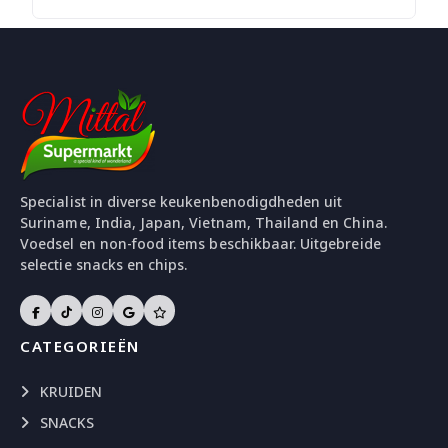
Specialist in diverse keukenbenodigdheden uit
Suriname, India, Japan, Vietnam, Thailand en China.
Voedsel en non-food items beschikbaar. Uitgebreide
selectie snacks en chips.
CATEGORIEËN
KRUIDEN
SNACKS