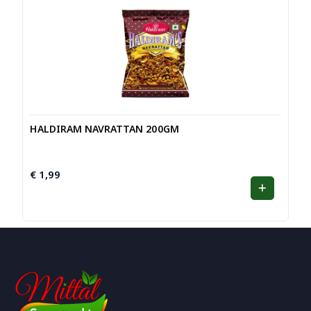
HALDIRAM NAVRATTAN 200GM
€
1,99