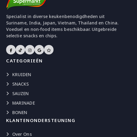
Specialist in diverse keukenbenodigdheden uit
Suriname, India, Japan, Vietnam, Thailand en China.
Voedsel en non-food items beschikbaar. Uitgebreide
selectie snacks en chips.
CATEGORIEËN
KRUIDEN
SNACKS
SAUZEN
MARINADE
BONEN
KLANTENONDERSTEUNING
Over Ons