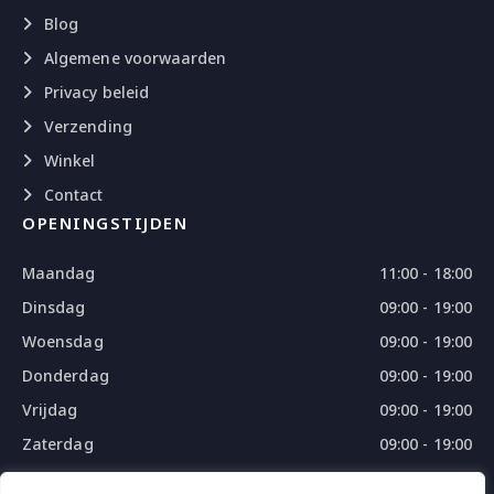
Blog
Algemene voorwaarden
Privacy beleid
Verzending
Winkel
Contact
OPENINGSTIJDEN
Maandag
11:00 - 18:00
Dinsdag
09:00 - 19:00
Woensdag
09:00 - 19:00
Donderdag
09:00 - 19:00
Vrijdag
09:00 - 19:00
Zaterdag
09:00 - 19:00
Zondag
09:00 - 18:00