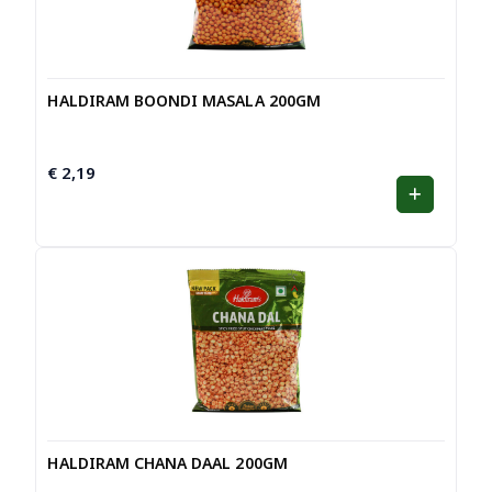
HALDIRAM BOONDI MASALA 200GM
€
2,19
HALDIRAM CHANA DAAL 200GM