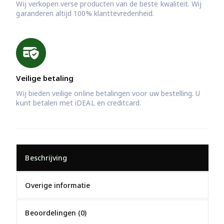
Wij verkopen verse producten van de beste kwaliteit. Wij
garanderen altijd 100% klanttevredenheid.
Veilige betaling
Wij bieden veilige online betalingen voor uw bestelling. U
kunt betalen met iDEAL en creditcard.
Beschrijving
Overige informatie
Beoordelingen (0)