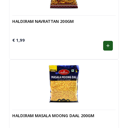
HALDIRAM NAVRATTAN 200GM
€
1,99
HALDIRAM MASALA MOONG DAAL 200GM