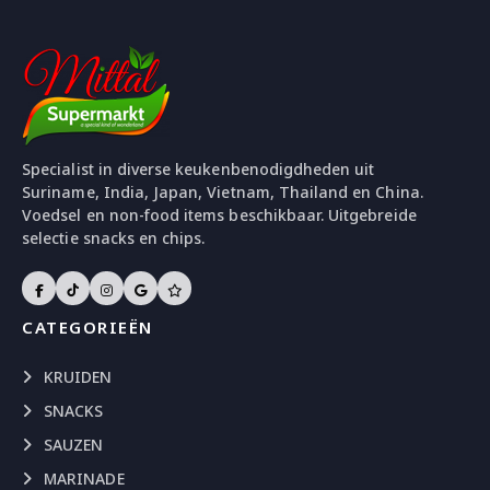
Specialist in diverse keukenbenodigdheden uit
Suriname, India, Japan, Vietnam, Thailand en China.
Voedsel en non-food items beschikbaar. Uitgebreide
selectie snacks en chips.
CATEGORIEËN
KRUIDEN
SNACKS
SAUZEN
MARINADE