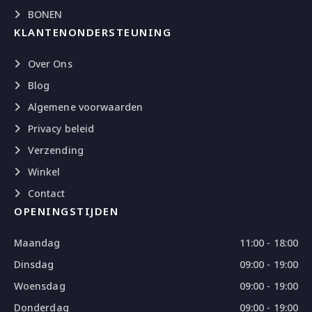
BONEN
KLANTENONDERSTEUNING
Over Ons
Blog
Algemene voorwaarden
Privacy beleid
Verzending
Winkel
Contact
OPENINGSTIJDEN
Maandag
11:00 - 18:00
Dinsdag
09:00 - 19:00
Woensdag
09:00 - 19:00
Donderdag
09:00 - 19:00