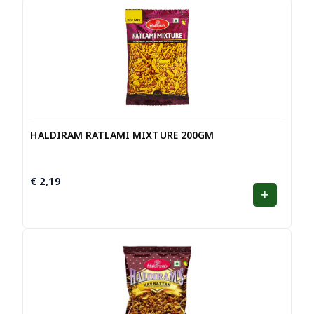
HALDIRAM RATLAMI MIXTURE 200GM
€
2,19