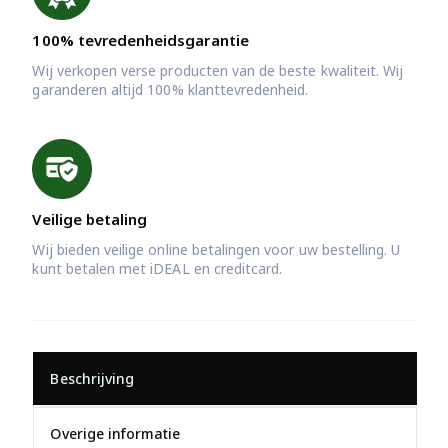
100% tevredenheidsgarantie
Wij verkopen verse producten van de beste kwaliteit. Wij
garanderen altijd 100% klanttevredenheid.
Veilige betaling
Wij bieden veilige online betalingen voor uw bestelling. U
kunt betalen met iDEAL en creditcard.
Beschrijving
Overige informatie