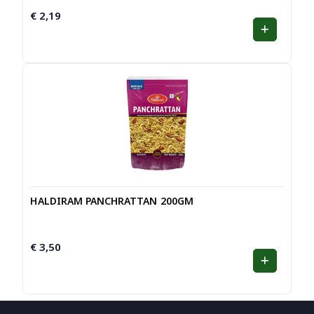
€
2,19
HALDIRAM PANCHRATTAN 200GM
€
3,50