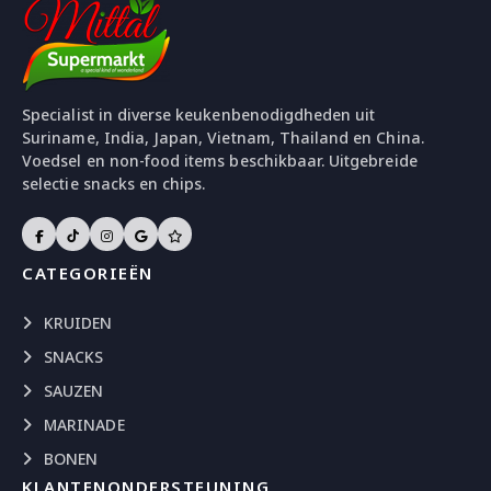
Specialist in diverse keukenbenodigdheden uit
Suriname, India, Japan, Vietnam, Thailand en China.
Voedsel en non-food items beschikbaar. Uitgebreide
selectie snacks en chips.
CATEGORIEËN
KRUIDEN
SNACKS
SAUZEN
MARINADE
BONEN
KLANTENONDERSTEUNING