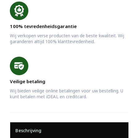
100% tevredenheidsgarantie
Wij verkopen verse producten van de beste kwaliteit. Wij
garanderen altijd 100% klanttevredenheid.
Veilige betaling
Wij bieden veilige online betalingen voor uw bestelling. U
kunt betalen met iDEAL en creditcard.
Beschrijving