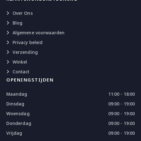
Over Ons
Blog
Algemene voorwaarden
Privacy beleid
Verzending
Winkel
Contact
OPENINGSTIJDEN
Maandag
11:00 - 18:00
Dinsdag
09:00 - 19:00
Woensdag
09:00 - 19:00
Donderdag
09:00 - 19:00
Vrijdag
09:00 - 19:00