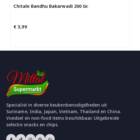
Chitale Bandhu Bakarwadi 200 Gr.
€
3,99
Specialist in diverse keukenbenodigdheden uit
Suriname, India, Japan, Vietnam, Thailand en China.
Voedsel en non-food items beschikbaar. Uitgebreide
selectie snacks en chips.