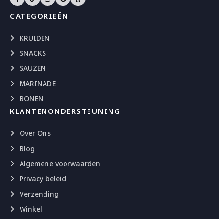
CATEGORIEËN
KRUIDEN
SNACKS
SAUZEN
MARINADE
BONEN
KLANTENONDERSTEUNING
Over Ons
Blog
Algemene voorwaarden
Privacy beleid
Verzending
Winkel