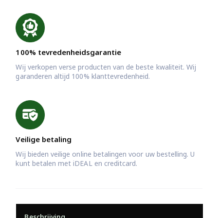
100% tevredenheidsgarantie
Wij verkopen verse producten van de beste kwaliteit. Wij
garanderen altijd 100% klanttevredenheid.
Veilige betaling
Wij bieden veilige online betalingen voor uw bestelling. U
kunt betalen met iDEAL en creditcard.
Beschrijving