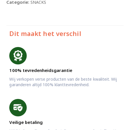
Categorie:
SNACKS
Dit maakt het verschil
100% tevredenheidsgarantie
Wij verkopen verse producten van de beste kwaliteit. Wij
garanderen altijd 100% klanttevredenheid.
Veilige betaling