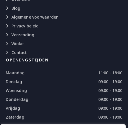
Blog
Algemene voorwaarden
Privacy beleid
Verzending
Winkel
Contact
OPENINGSTIJDEN
Maandag
11:00 - 18:00
Dinsdag
09:00 - 19:00
Woensdag
09:00 - 19:00
Donderdag
09:00 - 19:00
Vrijdag
09:00 - 19:00
Zaterdag
09:00 - 19:00
Zondag
09:00 - 18:00