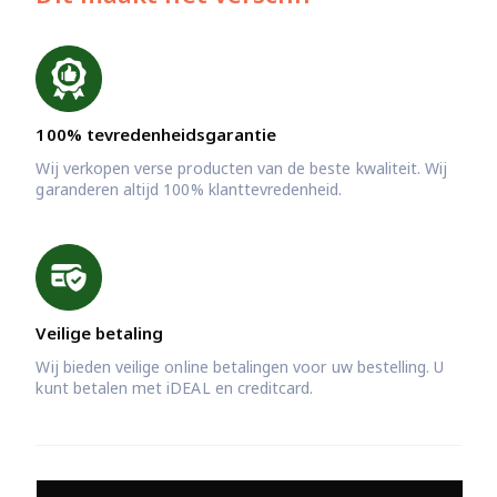
100% tevredenheidsgarantie
Wij verkopen verse producten van de beste kwaliteit. Wij
garanderen altijd 100% klanttevredenheid.
Veilige betaling
Wij bieden veilige online betalingen voor uw bestelling. U
kunt betalen met iDEAL en creditcard.