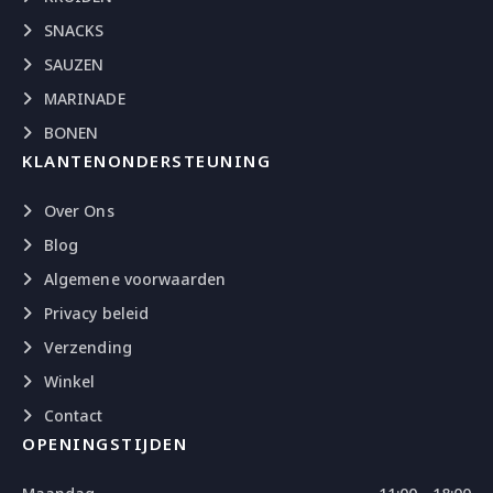
SNACKS
SAUZEN
MARINADE
BONEN
KLANTENONDERSTEUNING
Over Ons
Blog
Algemene voorwaarden
Privacy beleid
Verzending
Winkel
Contact
OPENINGSTIJDEN