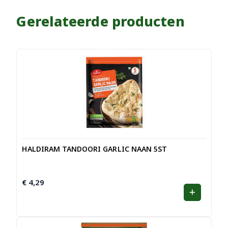
Gerelateerde producten
HALDIRAM TANDOORI GARLIC NAAN 5ST
€
4,29