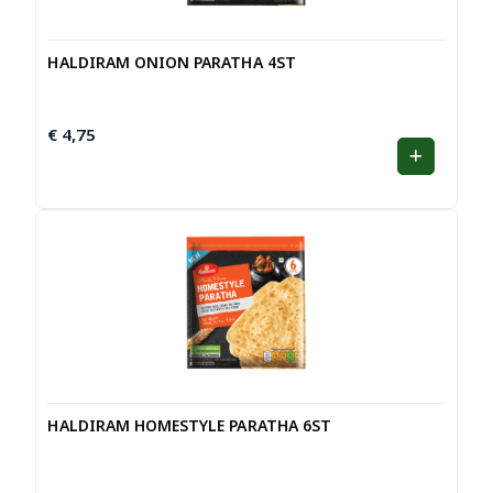
HALDIRAM ONION PARATHA 4ST
€
4,75
HALDIRAM HOMESTYLE PARATHA 6ST