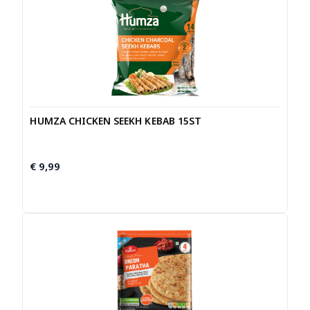
HUMZA CHICKEN SEEKH KEBAB 15ST
€
9,99