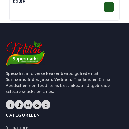
€
2,99
Specialist in diverse keukenbenodigdheden uit
Suriname, India, Japan, Vietnam, Thailand en China.
Voedsel en non-food items beschikbaar. Uitgebreide
selectie snacks en chips.
CATEGORIEËN
KRUIDEN