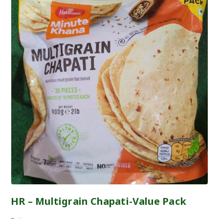
HR – Multigrain Chapati-Value Pack