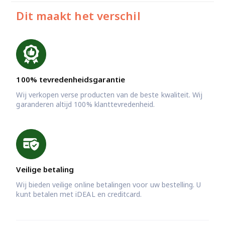
Dit maakt het verschil
100% tevredenheidsgarantie
Wij verkopen verse producten van de beste kwaliteit. Wij
garanderen altijd 100% klanttevredenheid.
Veilige betaling
Wij bieden veilige online betalingen voor uw bestelling. U
kunt betalen met iDEAL en creditcard.