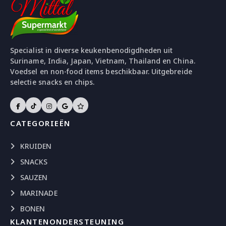
Specialist in diverse keukenbenodigdheden uit
Suriname, India, Japan, Vietnam, Thailand en China.
Voedsel en non-food items beschikbaar. Uitgebreide
selectie snacks en chips.
CATEGORIEËN
KRUIDEN
SNACKS
SAUZEN
MARINADE
BONEN
KLANTENONDERSTEUNING