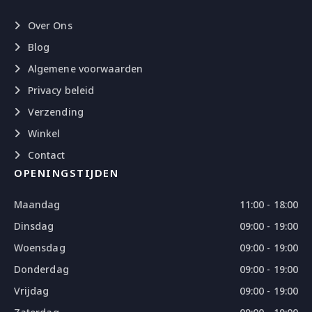
Over Ons
Blog
Algemene voorwaarden
Privacy beleid
Verzending
Winkel
Contact
OPENINGSTIJDEN
Maandag
11:00 - 18:00
Dinsdag
09:00 - 19:00
Woensdag
09:00 - 19:00
Donderdag
09:00 - 19:00
Vrijdag
09:00 - 19:00