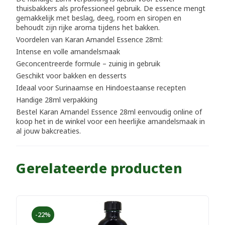
thuisbakkers als professioneel gebruik. De essence mengt
gemakkelijk met beslag, deeg, room en siropen en
behoudt zijn rijke aroma tijdens het bakken.
Voordelen van Karan Amandel Essence 28ml:
Intense en volle amandelsmaak
Geconcentreerde formule – zuinig in gebruik
Geschikt voor bakken en desserts
Ideaal voor Surinaamse en Hindoestaanse recepten
Handige 28ml verpakking
Bestel Karan Amandel Essence 28ml eenvoudig online of
koop het in de winkel voor een heerlijke amandelsmaak in
al jouw bakcreaties.
Gerelateerde producten
-22%