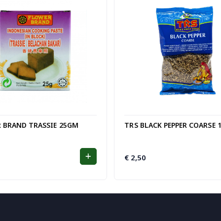
 BRAND TRASSIE 25GM
TRS BLACK PEPPER COARSE 
€
2,50