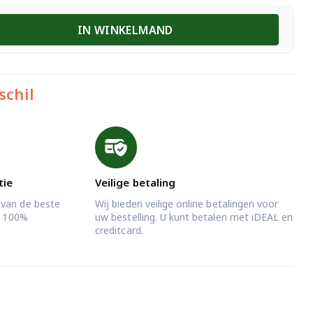
IN WINKELMAND
schil
tie
Veilige betaling
 van de beste
Wij bieden veilige online betalingen voor
jd 100%
uw bestelling. U kunt betalen met iDEAL en
creditcard.