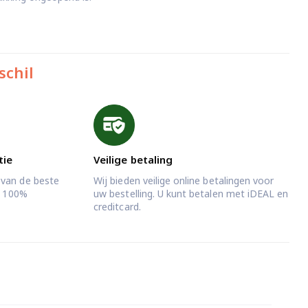
schil
tie
Veilige betaling
 van de beste
Wij bieden veilige online betalingen voor
jd 100%
uw bestelling. U kunt betalen met iDEAL en
creditcard.