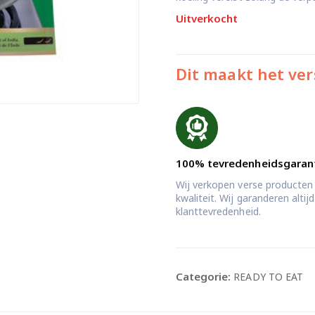
Uitverkocht
Dit maakt het ver
100% tevredenheidsgaran
Wij verkopen verse producten
kwaliteit. Wij garanderen alti
klanttevredenheid.
Categorie:
READY TO EAT