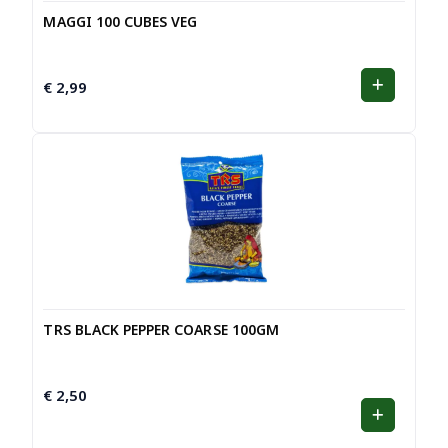
MAGGI 100 CUBES VEG
€
2,99
TRS BLACK PEPPER COARSE 100GM
€
2,50