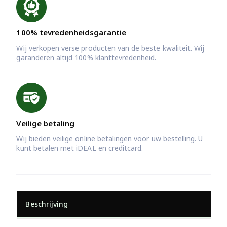
100% tevredenheidsgarantie
Wij verkopen verse producten van de beste kwaliteit. Wij
garanderen altijd 100% klanttevredenheid.
Veilige betaling
Wij bieden veilige online betalingen voor uw bestelling. U
kunt betalen met iDEAL en creditcard.
Beschrijving