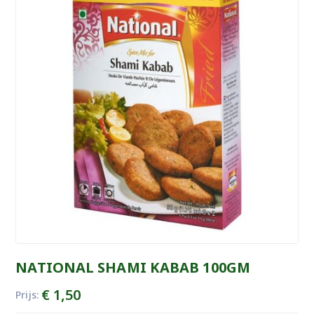
NATIONAL SHAMI KABAB 100GM
€
1,50
Prijs: