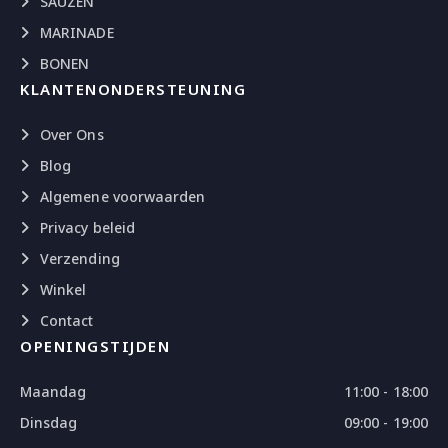
SAUZEN
MARINADE
BONEN
KLANTENONDERSTEUNING
Over Ons
Blog
Algemene voorwaarden
Privacy beleid
Verzending
Winkel
Contact
OPENINGSTIJDEN
Maandag
11:00 - 18:00
Dinsdag
09:00 - 19:00