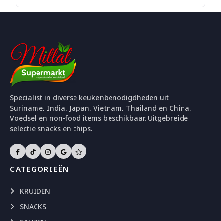
Specialist in diverse keukenbenodigdheden uit
Suriname, India, Japan, Vietnam, Thailand en China.
Voedsel en non-food items beschikbaar. Uitgebreide
selectie snacks en chips.
CATEGORIEËN
KRUIDEN
SNACKS