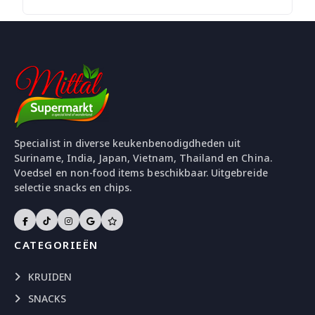
Specialist in diverse keukenbenodigdheden uit
Suriname, India, Japan, Vietnam, Thailand en China.
Voedsel en non-food items beschikbaar. Uitgebreide
selectie snacks en chips.
CATEGORIEËN
KRUIDEN
SNACKS