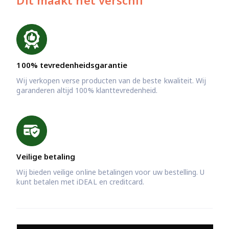
Dit maakt het verschil
100% tevredenheidsgarantie
Wij verkopen verse producten van de beste kwaliteit. Wij
garanderen altijd 100% klanttevredenheid.
Veilige betaling
Wij bieden veilige online betalingen voor uw bestelling. U
kunt betalen met iDEAL en creditcard.