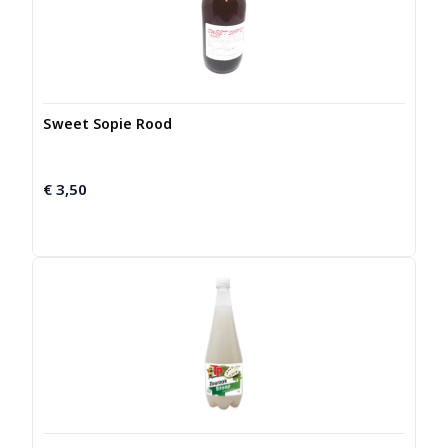
Sweet Sopie Rood
€
3,50