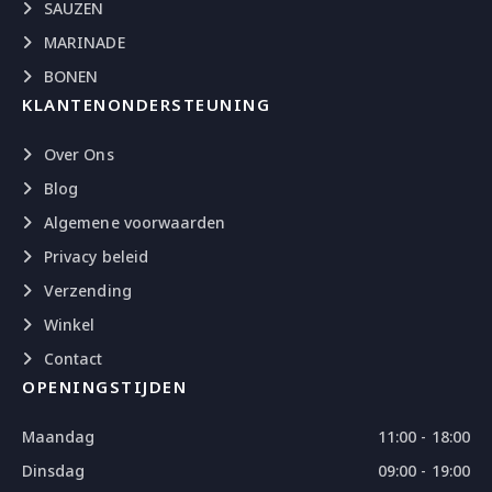
SAUZEN
MARINADE
BONEN
KLANTENONDERSTEUNING
Over Ons
Blog
Algemene voorwaarden
Privacy beleid
Verzending
Winkel
Contact
OPENINGSTIJDEN
Maandag
11:00 - 18:00
Dinsdag
09:00 - 19:00