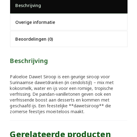
Beschrijving
Overige informatie
Beoordelingen (0)
Beschrijving
Paloeloe Dawet Siroop is een geurige siroop voor
Surinaamse dawetdranken (in cendolstijl) – mix met
kokosmelk, water en ijs voor een romige, tropische
verfrissing. De pandan-vanilletonen geven ook een
verfrissende boost aan desserts en kommen met
geschaafd ijs. Een feestelijke **dawetsiroop** die
zomerse feestjes moeiteloos maakt.
Gerelateerde producten