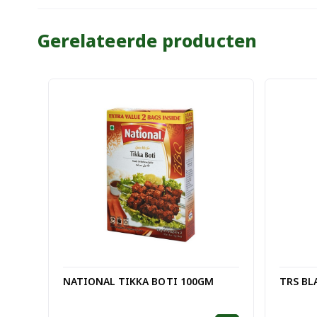
Gerelateerde producten
NATIONAL TIKKA BOTI 100GM
TRS BL