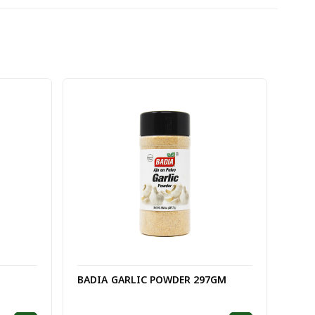
BADIA GARLIC POWDER 297GM