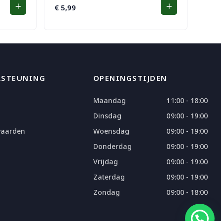
€
5,99
RSTEUNING
OPENINGSTIJDEN
Maandag
11:00 - 18:00
Dinsdag
09:00 - 19:00
waarden
Woensdag
09:00 - 19:00
Donderdag
09:00 - 19:00
Vrijdag
09:00 - 19:00
Zaterdag
09:00 - 19:00
Zondag
09:00 - 18:00