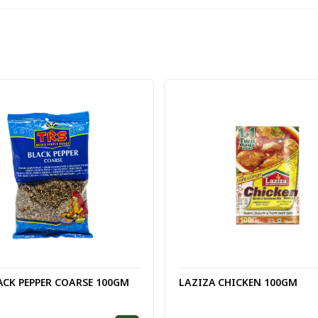
ACK PEPPER COARSE 100GM
LAZIZA CHICKEN 100GM