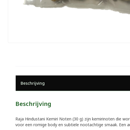
Beschrijving
Beschrijving
Raja Hindustani Kemiri Noten (30 g) zijn kemirinoten die wor
voor een romige body en subtiele nootachtige smaak. Een a