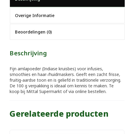
Overige Informatie
Beoordelingen (0)
Beschrijving
Fijn amlapoeder (Indiase kruisbes) voor infusies,
smoothies en haar‑/huidmaskers. Geeft een zacht frisse,
fruitig‑aardse toon en is geliefd in traditionele verzorging.
De 100 g verpakking is ideaal om kennis te maken. Te
koop bij Mittal Supermarkt of via online bestellen.
Gerelateerde producten