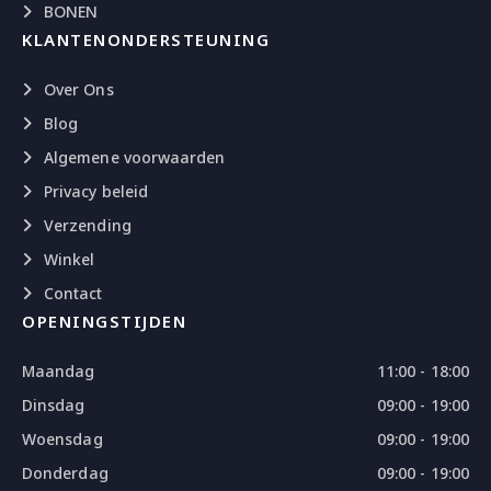
BONEN
KLANTENONDERSTEUNING
Over Ons
Blog
Algemene voorwaarden
Privacy beleid
Verzending
Winkel
Contact
OPENINGSTIJDEN
Maandag
11:00 - 18:00
Dinsdag
09:00 - 19:00
Woensdag
09:00 - 19:00
Donderdag
09:00 - 19:00