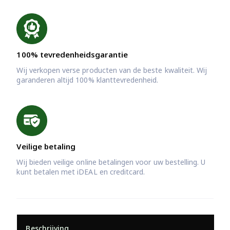
100% tevredenheidsgarantie
Wij verkopen verse producten van de beste kwaliteit. Wij
garanderen altijd 100% klanttevredenheid.
Veilige betaling
Wij bieden veilige online betalingen voor uw bestelling. U
kunt betalen met iDEAL en creditcard.
Beschrijving