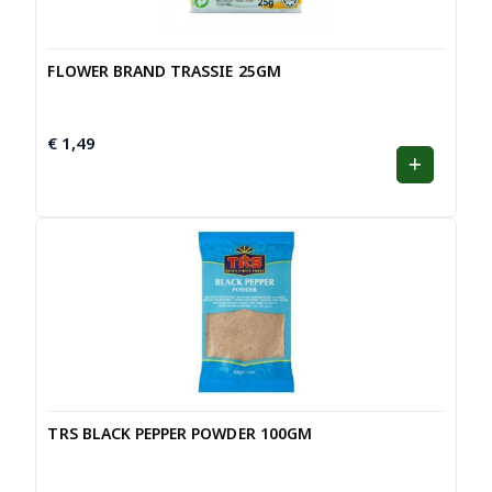
FLOWER BRAND TRASSIE 25GM
€
1,49
TRS BLACK PEPPER POWDER 100GM