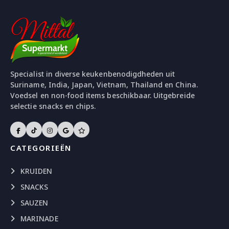
Specialist in diverse keukenbenodigdheden uit
Suriname, India, Japan, Vietnam, Thailand en China.
Voedsel en non-food items beschikbaar. Uitgebreide
selectie snacks en chips.
CATEGORIEËN
KRUIDEN
SNACKS
SAUZEN
MARINADE