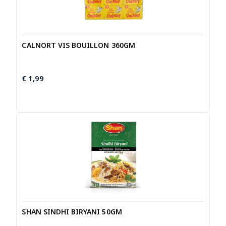
CALNORT VIS BOUILLON 360GM
€
1,99
SHAN SINDHI BIRYANI 50GM