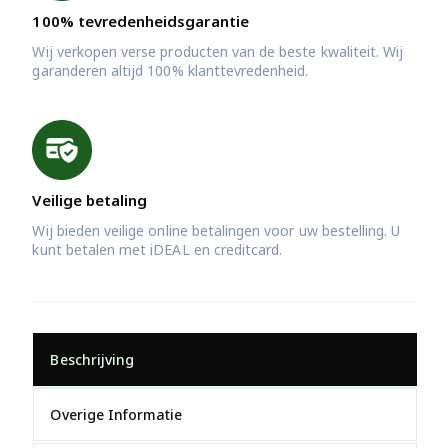
100% tevredenheidsgarantie
Wij verkopen verse producten van de beste kwaliteit. Wij
garanderen altijd 100% klanttevredenheid.
Veilige betaling
Wij bieden veilige online betalingen voor uw bestelling. U
kunt betalen met iDEAL en creditcard.
Beschrijving
Overige Informatie