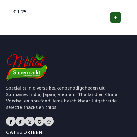
€
1,25
Specialist in diverse keukenbenodigdheden uit
Suriname, India, Japan, Vietnam, Thailand en China.
Voedsel en non-food items beschikbaar. Uitgebreide
selectie snacks en chips.
CATEGORIEËN