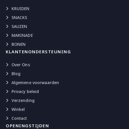
KRUIDEN
SNACKS
SAUZEN
MARINADE
BONEN
KLANTENONDERSTEUNING
Over Ons
Blog
Algemene voorwaarden
Privacy beleid
Verzending
Winkel
Contact
OPENINGSTIJDEN