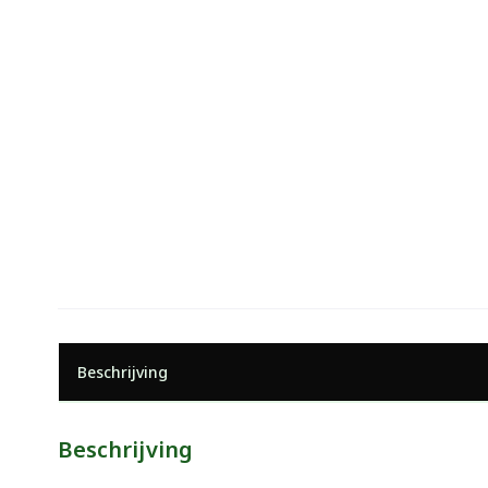
Beschrijving
Beschrijving