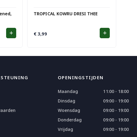
ened,
TROPICAL KOWRU DRESI THEE
€
3,99
RSTEUNING
OPENINGSTIJDEN
Maandag
11:00 - 18:00
Dinsdag
09:00 - 19:00
waarden
Woensdag
09:00 - 19:00
Donderdag
09:00 - 19:00
Vrijdag
09:00 - 19:00