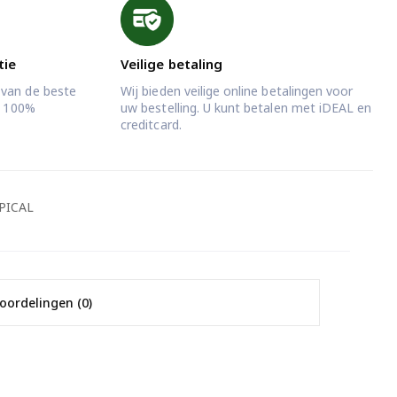
tie
Veilige betaling
 van de beste
Wij bieden veilige online betalingen voor
jd 100%
uw bestelling. U kunt betalen met iDEAL en
creditcard.
PICAL
oordelingen (0)