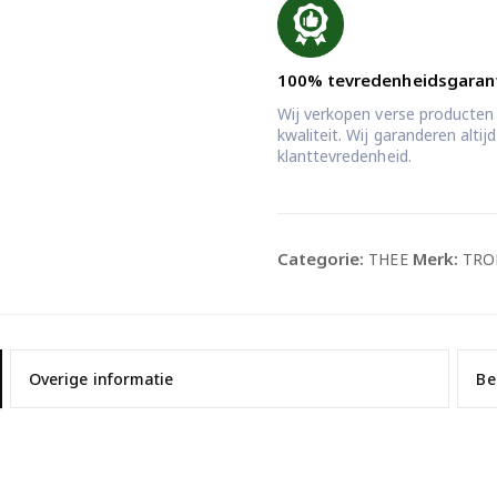
100% tevredenheidsgaran
Wij verkopen verse producten
kwaliteit. Wij garanderen alti
klanttevredenheid.
Categorie:
Merk:
THEE
TRO
Overige informatie
Be