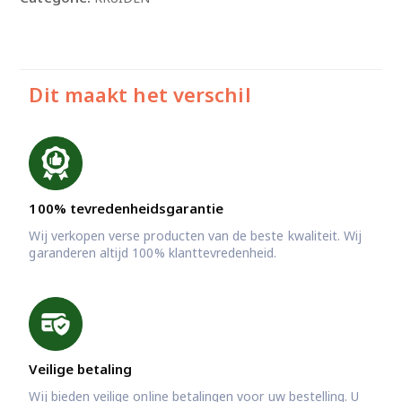
Dit maakt het verschil
100% tevredenheidsgarantie
Wij verkopen verse producten van de beste kwaliteit. Wij
garanderen altijd 100% klanttevredenheid.
Veilige betaling
Wij bieden veilige online betalingen voor uw bestelling. U