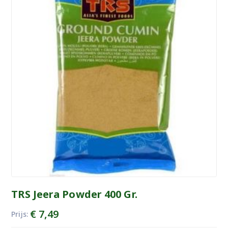
TRS Jeera Powder 400 Gr.
€
7,49
Prijs: