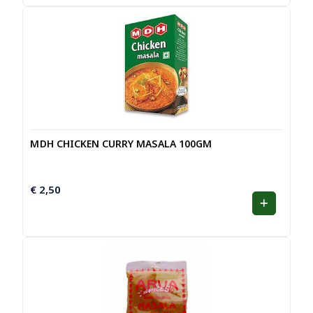
MDH CHICKEN CURRY MASALA 100GM
€
2,50