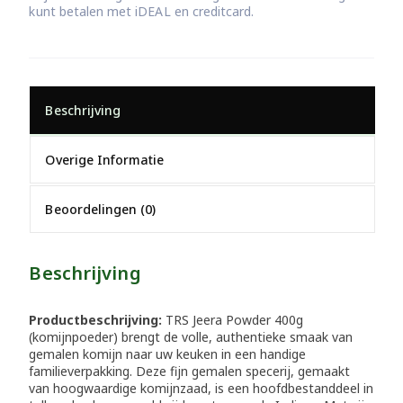
kunt betalen met iDEAL en creditcard.
Beschrijving
Overige Informatie
Beoordelingen (0)
Beschrijving
Productbeschrijving:
TRS Jeera Powder 400g
(komijnpoeder) brengt de volle, authentieke smaak van
gemalen komijn naar uw keuken in een handige
familieverpakking. Deze fijn gemalen specerij, gemaakt
van hoogwaardige komijnzaad, is een hoofdbestanddeel in