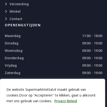
Verzending
Winkel
Contact
OPENINGSTIJDEN
Maandag
11:00 - 18:00
Dinsdag
09:00 - 19:00
Woensdag
09:00 - 19:00
Donderdag
09:00 - 19:00
Vrijdag
09:00 - 19:00
Zaterdag
09:00 - 19:00
Zondag
09:00 - 18:00
De website Supermarktmittal.nl maakt gebruik van
cookies.Door op "Accepteren" te klikken, gaat u akkoord
met ons gebruik van cookies.
Privacy Beleid
© 2026 SUPERMARKTMITTAL - ALL RIGHTS RESERVED
DESIGN