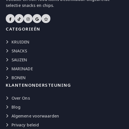
selectie snacks en chips.
CATEGORIEËN
KRUIDEN
SNACKS
SAUZEN
MARINADE
BONEN
KLANTENONDERSTEUNING
Over Ons
Blog
Algemene voorwaarden
Privacy beleid