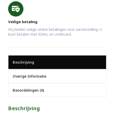
Veilige betaling
Wij bieden veilige online betalingen voor uw bestelling. U
kunt betalen met iDEAL en creditcard.
Beschrijving
Overige Informatie
Beoordelingen (0)
Beschrijving