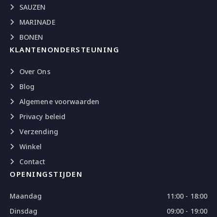
SAUZEN
MARINADE
BONEN
KLANTENONDERSTEUNING
Over Ons
Blog
Algemene voorwaarden
Privacy beleid
Verzending
Winkel
Contact
OPENINGSTIJDEN
Maandag
11:00 - 18:00
Dinsdag
09:00 - 19:00