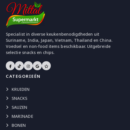
Specialist in diverse keukenbenodigdheden uit
Suriname, India, Japan, Vietnam, Thailand en China.
Voedsel en non-food items beschikbaar. Uitgebreide
selectie snacks en chips.
CATEGORIEËN
KRUIDEN
SNACKS
SAUZEN
MARINADE
BONEN