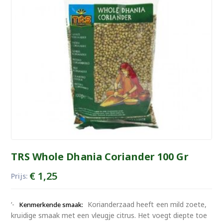
TRS Whole Dhania Coriander 100 Gr
€
1,25
Prijs:
‘-
Korianderzaad heeft een mild zoete,
Kenmerkende smaak:
kruidige smaak met een vleugje citrus. Het voegt diepte toe