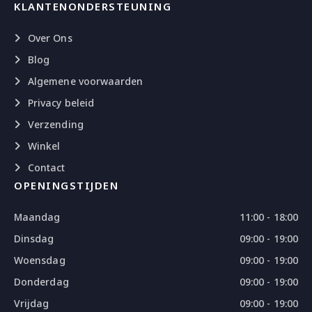
KLANTENONDERSTEUNING
Over Ons
Blog
Algemene voorwaarden
Privacy beleid
Verzending
Winkel
Contact
OPENINGSTIJDEN
Maandag
11:00 - 18:00
Dinsdag
09:00 - 19:00
Woensdag
09:00 - 19:00
Donderdag
09:00 - 19:00
Vrijdag
09:00 - 19:00