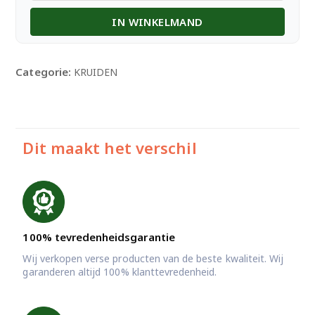
Dhania
IN WINKELMAND
Coriander
100
Gr
aantal
Categorie:
KRUIDEN
Dit maakt het verschil
100% tevredenheidsgarantie
Wij verkopen verse producten van de beste kwaliteit. Wij
garanderen altijd 100% klanttevredenheid.