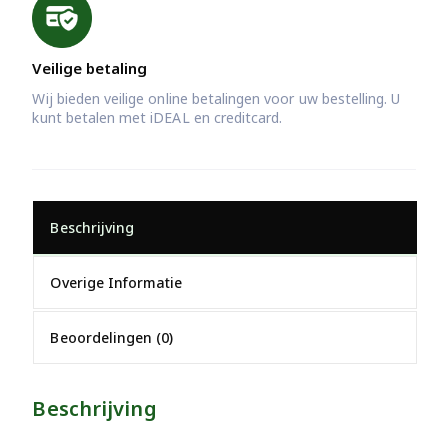
Veilige betaling
Wij bieden veilige online betalingen voor uw bestelling. U
kunt betalen met iDEAL en creditcard.
Beschrijving
Overige Informatie
Beoordelingen (0)
Beschrijving