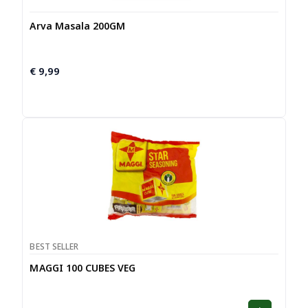
Arva Masala 200GM
€
9,99
BEST SELLER
MAGGI 100 CUBES VEG