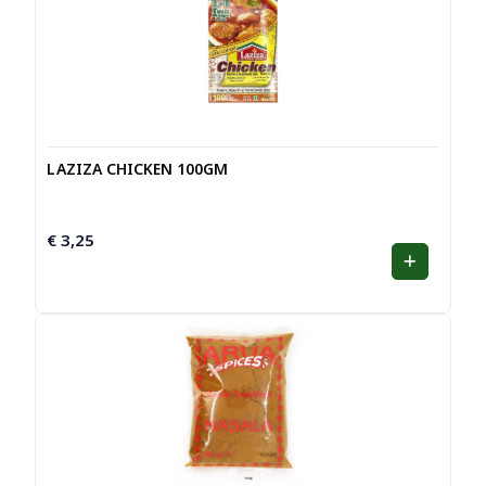
LAZIZA CHICKEN 100GM
€
3,25