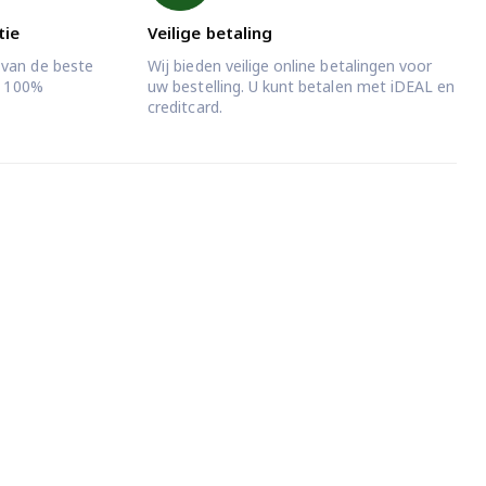
tie
Veilige betaling
 van de beste
Wij bieden veilige online betalingen voor
jd 100%
uw bestelling. U kunt betalen met iDEAL en
creditcard.