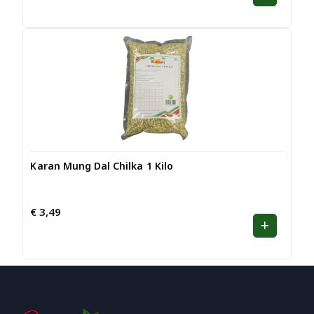
Karan Mung Dal Chilka 1 Kilo
€
3,49