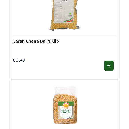
Karan Chana Dal 1 Kilo
€
3,49