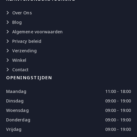
Over Ons
Blog
Algemene voorwaarden
Privacy beleid
Verzending
Winkel
Contact
OPENINGSTIJDEN
Maandag
11:00 - 18:00
Dinsdag
09:00 - 19:00
Woensdag
09:00 - 19:00
Donderdag
09:00 - 19:00
Vrijdag
09:00 - 19:00