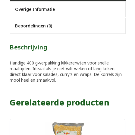
Overige Informatie
Beoordelingen (0)
Beschrijving
Handige 400 g‑verpakking kikkererwten voor snelle
maaltijden. Ideaal als je niet wilt weken of lang koken:
direct klaar voor salades, curry’s en wraps. De korrels zijn
mooi heel en smaakvol.
Gerelateerde producten