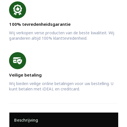
100% tevredenheidsgarantie
Wij verkopen verse producten van de beste kwaliteit. Wij
garanderen altijd 100% klanttevredenheid.
Veilige betaling
Wij bieden veilige online betalingen voor uw bestelling. U
kunt betalen met iDEAL en creditcard.
Beschrijving