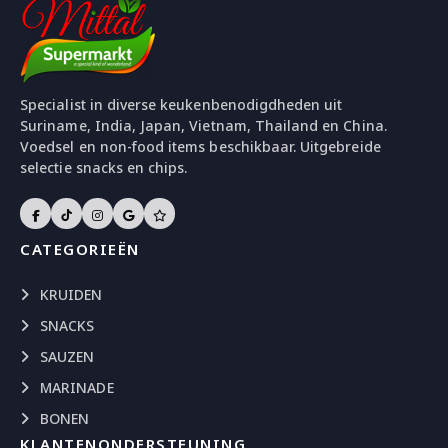
Specialist in diverse keukenbenodigdheden uit
Suriname, India, Japan, Vietnam, Thailand en China.
Voedsel en non-food items beschikbaar. Uitgebreide
selectie snacks en chips.
CATEGORIEËN
KRUIDEN
SNACKS
SAUZEN
MARINADE
BONEN
KLANTENONDERSTEUNING