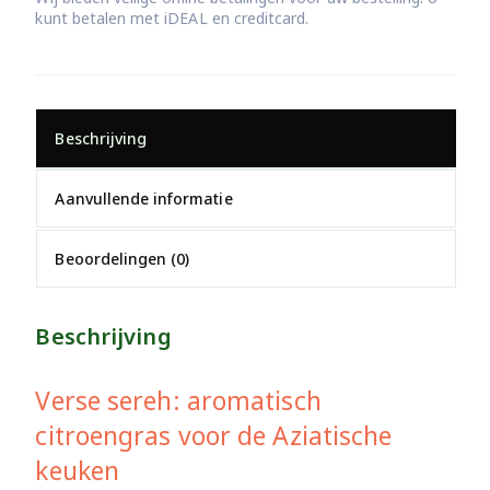
kunt betalen met iDEAL en creditcard.
Beschrijving
Aanvullende informatie
Beoordelingen (0)
Beschrijving
Verse sereh: aromatisch
citroengras voor de Aziatische
keuken