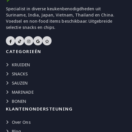
Specialist in diverse keukenbenodigdheden uit
Suriname, India, Japan, Vietnam, Thailand en China.
Voedsel en non-food items beschikbaar. Uitgebreide
selectie snacks en chips.
CATEGORIEËN
KRUIDEN
SNACKS
SAUZEN
MARINADE
BONEN
KLANTENONDERSTEUNING
Over Ons
Blog