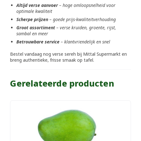
Altijd verse aanvoer
– hoge omloopsnelheid voor
optimale kwaliteit
Scherpe prijzen
– goede prijs-kwaliteitverhouding
Groot assortiment
– verse kruiden, groente, rijst,
sambal en meer
Betrouwbare service
– klantvriendelijk en snel
Bestel vandaag nog verse sereh bij Mittal Supermarkt en
breng authentieke, frisse smaak op tafel.
Gerelateerde producten