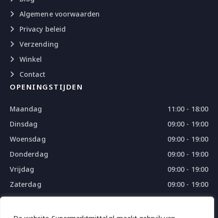
Algemene voorwaarden
Privacy beleid
Verzending
Winkel
Contact
OPENINGSTIJDEN
Maandag
11:00 - 18:00
Dinsdag
09:00 - 19:00
Woensdag
09:00 - 19:00
Donderdag
09:00 - 19:00
Vrijdag
09:00 - 19:00
Zaterdag
09:00 - 19:00
Zondag
09:00 - 18:00