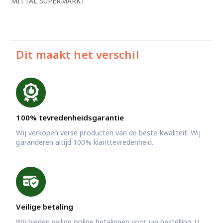
MITTAL SUPERMARKT
Dit maakt het verschil
100% tevredenheidsgarantie
Wij verkopen verse producten van de beste kwaliteit. Wij
garanderen altijd 100% klanttevredenheid.
Veilige betaling
Wij bieden veilige online betalingen voor uw bestelling. U