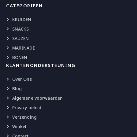
CATEGORIEËN
KRUIDEN
SNACKS
SAUZEN
MARINADE
BONEN
KLANTENONDERSTEUNING
Over Ons
Blog
Algemene voorwaarden
Privacy beleid
Verzending
Winkel
Contact