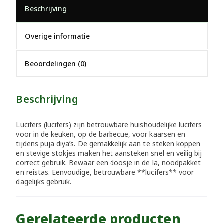
Beschrijving
Overige informatie
Beoordelingen (0)
Beschrijving
Lucifers (lucifers) zijn betrouwbare huishoudelijke lucifers
voor in de keuken, op de barbecue, voor kaarsen en
tijdens puja diya’s. De gemakkelijk aan te steken koppen
en stevige stokjes maken het aansteken snel en veilig bij
correct gebruik. Bewaar een doosje in de la, noodpakket
en reistas. Eenvoudige, betrouwbare **lucifers** voor
dagelijks gebruik.
Gerelateerde producten