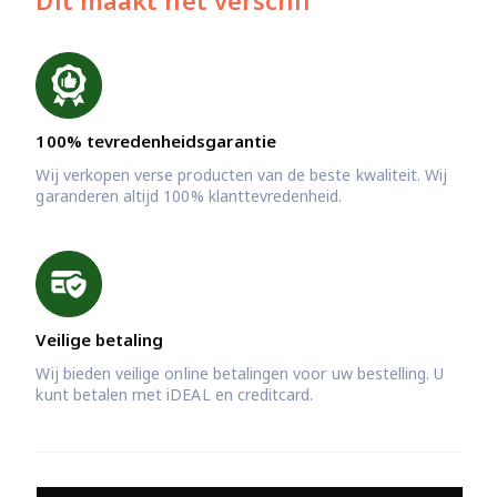
Dit maakt het verschil
100% tevredenheidsgarantie
Wij verkopen verse producten van de beste kwaliteit. Wij
garanderen altijd 100% klanttevredenheid.
Veilige betaling
Wij bieden veilige online betalingen voor uw bestelling. U
kunt betalen met iDEAL en creditcard.