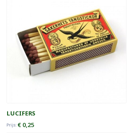
LUCIFERS
€
0,25
Prijs: