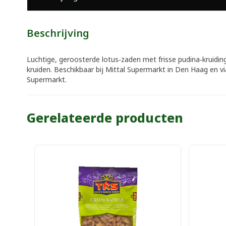
Beschrijving
Luchtige, geroosterde lotus‑zaden met frisse pudina‑kruiding
kruiden. Beschikbaar bij Mittal Supermarkt in Den Haag en v
Supermarkt.
Gerelateerde producten