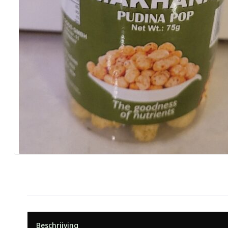
Beschrijving