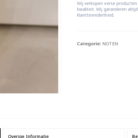
Wij verkopen verse producten
kwaliteit. Wij garanderen alti
klanttevredenheid.
Categorie:
NOTEN
Overige Informatie
Be