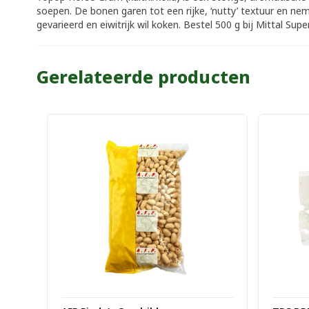
soepen. De bonen garen tot een rijke, ‘nutty’ textuur en ne
gevarieerd en eiwitrijk wil koken. Bestel 500 g bij Mittal 
Gerelateerde producten