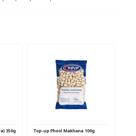
a) 350g
Top-up Phool Makhana 100g