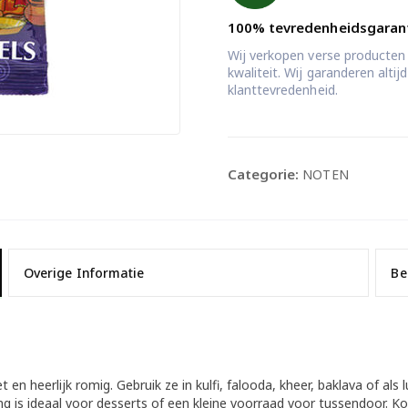
100% tevredenheidsgaran
Wij verkopen verse producten
kwaliteit. Wij garanderen alti
klanttevredenheid.
Categorie:
NOTEN
Overige Informatie
Be
en heerlijk romig. Gebruik ze in kulfi, falooda, kheer, baklava of als 
ng is ideaal voor desserts of een kleine voorraad voor tussendoor. Ko