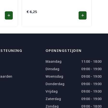
€
6,25
RSTEUNING
OPENINGSTIJDEN
Maandag
11:00 - 18:00
Dinsdag
09:00 - 19:00
waarden
Woensdag
09:00 - 19:00
Donderdag
09:00 - 19:00
Vrijdag
09:00 - 19:00
Zaterdag
09:00 - 19:00
Zondag
09:00 - 18:00