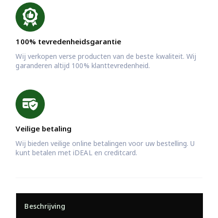
100% tevredenheidsgarantie
Wij verkopen verse producten van de beste kwaliteit. Wij
garanderen altijd 100% klanttevredenheid.
Veilige betaling
Wij bieden veilige online betalingen voor uw bestelling. U
kunt betalen met iDEAL en creditcard.
Beschrijving