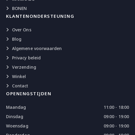
BONEN
KLANTENONDERSTEUNING
Over Ons
Blog
Algemene voorwaarden
Privacy beleid
Verzending
Winkel
Contact
OPENINGSTIJDEN
Maandag
11:00 - 18:00
Dinsdag
09:00 - 19:00
Woensdag
09:00 - 19:00