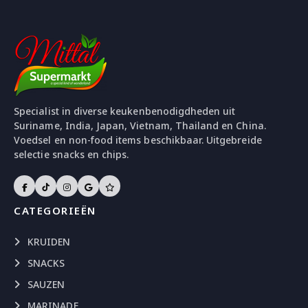
Specialist in diverse keukenbenodigdheden uit
Suriname, India, Japan, Vietnam, Thailand en China.
Voedsel en non-food items beschikbaar. Uitgebreide
selectie snacks en chips.
CATEGORIEËN
KRUIDEN
SNACKS
SAUZEN
MARINADE