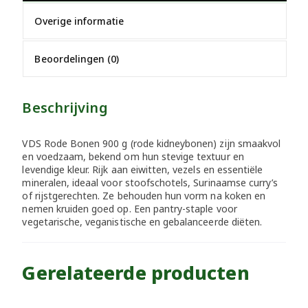
Overige informatie
Beoordelingen (0)
Beschrijving
VDS Rode Bonen 900 g (rode kidneybonen) zijn smaakvol
en voedzaam, bekend om hun stevige textuur en
levendige kleur. Rijk aan eiwitten, vezels en essentiële
mineralen, ideaal voor stoofschotels, Surinaamse curry’s
of rijstgerechten. Ze behouden hun vorm na koken en
nemen kruiden goed op. Een pantry-staple voor
vegetarische, veganistische en gebalanceerde diëten.
Gerelateerde producten