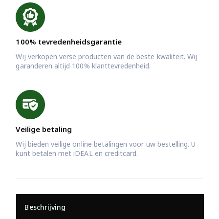
100% tevredenheidsgarantie
Wij verkopen verse producten van de beste kwaliteit. Wij
garanderen altijd 100% klanttevredenheid.
Veilige betaling
Wij bieden veilige online betalingen voor uw bestelling. U
kunt betalen met iDEAL en creditcard.
Beschrijving