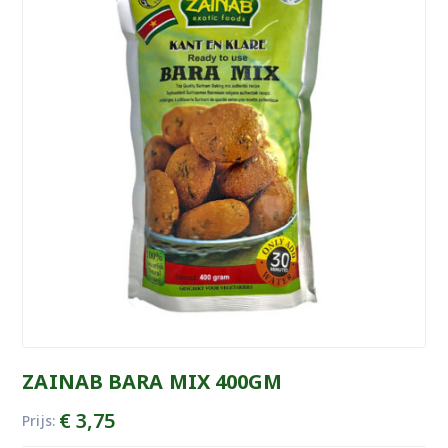
ZAINAB BARA MIX 400GM
€
3,75
Prijs: