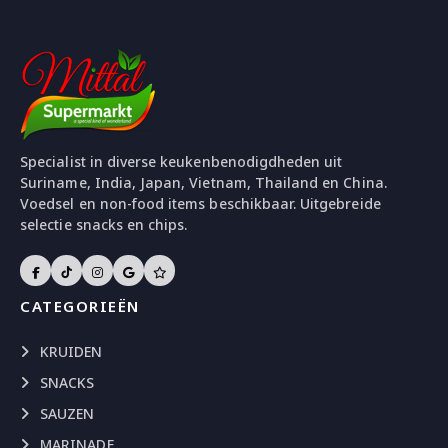
Specialist in diverse keukenbenodigdheden uit
Suriname, India, Japan, Vietnam, Thailand en China.
Voedsel en non-food items beschikbaar. Uitgebreide
selectie snacks en chips.
CATEGORIEËN
KRUIDEN
SNACKS
SAUZEN
MARINADE