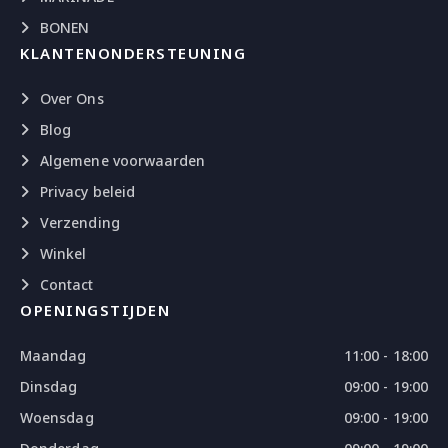
BONEN
KLANTENONDERSTEUNING
Over Ons
Blog
Algemene voorwaarden
Privacy beleid
Verzending
Winkel
Contact
OPENINGSTIJDEN
Maandag
11:00 - 18:00
Dinsdag
09:00 - 19:00
Woensdag
09:00 - 19:00