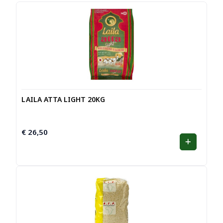
LAILA ATTA LIGHT 20KG
€
26,50