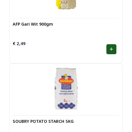
AFP Gari Wit 900gm
€
2,49
SOUBRY POTATO STARCH 5KG