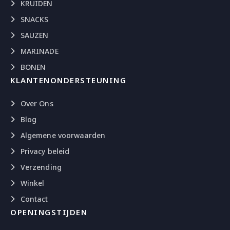
KRUIDEN
SNACKS
SAUZEN
MARINADE
BONEN
KLANTENONDERSTEUNING
Over Ons
Blog
Algemene voorwaarden
Privacy beleid
Verzending
Winkel
Contact
OPENINGSTIJDEN