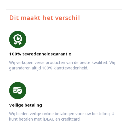
Dit maakt het verschil
100% tevredenheidsgarantie
Wij verkopen verse producten van de beste kwaliteit. Wij
garanderen altijd 100% klanttevredenheid.
Veilige betaling
Wij bieden veilige online betalingen voor uw bestelling. U
kunt betalen met iDEAL en creditcard.