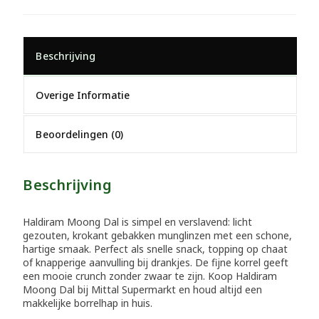
Beschrijving
Overige Informatie
Beoordelingen (0)
Beschrijving
Haldiram Moong Dal is simpel en verslavend: licht
gezouten, krokant gebakken munglinzen met een schone,
hartige smaak. Perfect als snelle snack, topping op chaat
of knapperige aanvulling bij drankjes. De fijne korrel geeft
een mooie crunch zonder zwaar te zijn. Koop Haldiram
Moong Dal bij Mittal Supermarkt en houd altijd een
makkelijke borrelhap in huis.