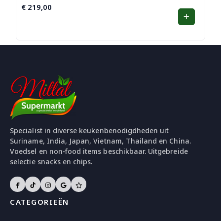
€
219,00
Specialist in diverse keukenbenodigdheden uit
Suriname, India, Japan, Vietnam, Thailand en China.
Voedsel en non-food items beschikbaar. Uitgebreide
selectie snacks en chips.
CATEGORIEËN