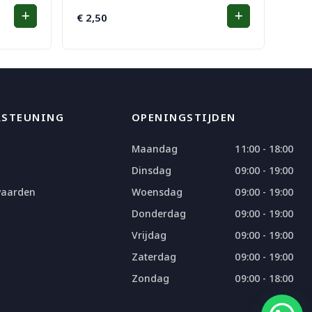
€
2,50
RSTEUNING
OPENINGSTIJDEN
Maandag
11:00 - 18:00
Dinsdag
09:00 - 19:00
waarden
Woensdag
09:00 - 19:00
Donderdag
09:00 - 19:00
Vrijdag
09:00 - 19:00
Zaterdag
09:00 - 19:00
Zondag
09:00 - 18:00