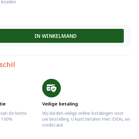
 kruiden
IN WINKELMAND
schil
tie
Veilige betaling
 van de beste
Wij bieden veilige online betalingen voor
jd 100%
uw bestelling. U kunt betalen met iDEAL en
creditcard.