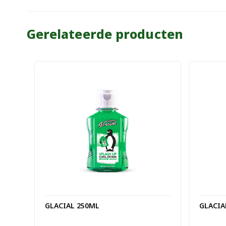
Gerelateerde producten
GLACIAL 250ML
GLACIA