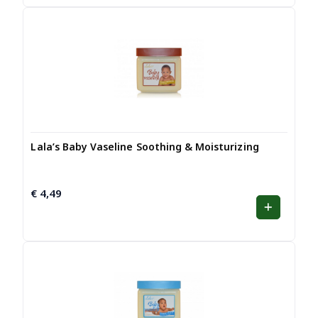
Lala’s Baby Vaseline Soothing & Moisturizing
€
4,49