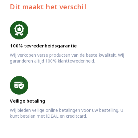
Dit maakt het verschil
100% tevredenheidsgarantie
Wij verkopen verse producten van de beste kwaliteit. Wij
garanderen altijd 100% klanttevredenheid.
Veilige betaling
Wij bieden veilige online betalingen voor uw bestelling. U
kunt betalen met iDEAL en creditcard.