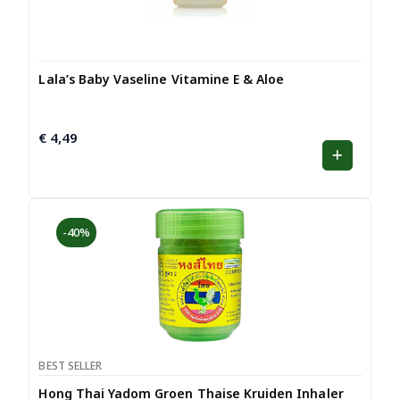
Lala’s Baby Vaseline Vitamine E & Aloe
€
4,49
-40%
BEST SELLER
Hong Thai Yadom Groen Thaise Kruiden Inhaler