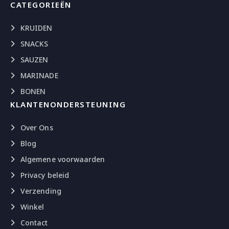
CATEGORIEËN
KRUIDEN
SNACKS
SAUZEN
MARINADE
BONEN
KLANTENONDERSTEUNING
Over Ons
Blog
Algemene voorwaarden
Privacy beleid
Verzending
Winkel
Contact