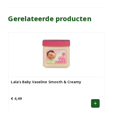
Gerelateerde producten
Lala’s Baby Vaseline Smooth & Creamy
€
4,49