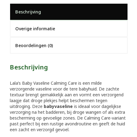
Beschrijving
Overige informatie
Beoordelingen (0)
Beschrijving
Lala’s Baby Vaseline Calming Care is een milde
verzorgende vaseline voor de tere babyhuid. De zachte
textuur brengt gemakkelijk aan en vormt een verzorgend
laagje dat droge plekjes helpt beschermen tegen
uitdroging. Deze
babyvaseline
is ideaal voor dagelijkse
verzorging na het badderen, bij droge wangen of als extra
bescherming op gevoelige zones. De Calming Care-variant
past perfect bij een rustige avondroutine en geeft de huid
een zacht en verzorgd gevoel.