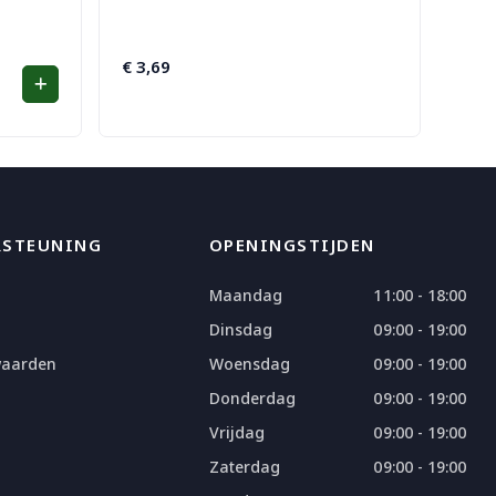
€
3,69
RSTEUNING
OPENINGSTIJDEN
Maandag
11:00 - 18:00
Dinsdag
09:00 - 19:00
waarden
Woensdag
09:00 - 19:00
Donderdag
09:00 - 19:00
Vrijdag
09:00 - 19:00
Zaterdag
09:00 - 19:00