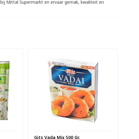
bij Mittal Supermarkt en ervaar gemak, kwaliteit en
Gits Vada Mix 500 Gr.